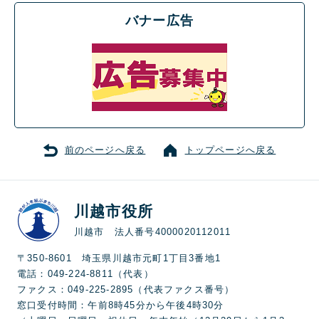
バナー広告
前のページへ戻る
トップページへ戻る
川越市役所
川越市 法人番号4000020112011
〒350-8601 埼玉県川越市元町1丁目3番地1
電話：049-224-8811（代表）
ファクス：049-225-2895（代表ファクス番号）
窓口受付時間：午前8時45分から午後4時30分