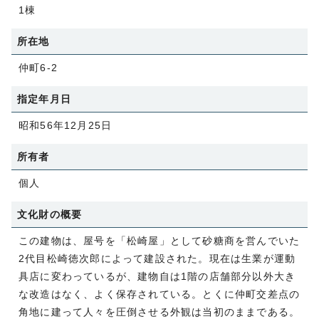
1棟
所在地
仲町6-2
指定年月日
昭和56年12月25日
所有者
個人
文化財の概要
この建物は、屋号を「松崎屋」として砂糖商を営んでいた
2代目松崎徳次郎によって建設された。現在は生業が運動
具店に変わっているが、建物自は1階の店舗部分以外大き
な改造はなく、よく保存されている。とくに仲町交差点の
角地に建って人々を圧倒させる外観は当初のままである。