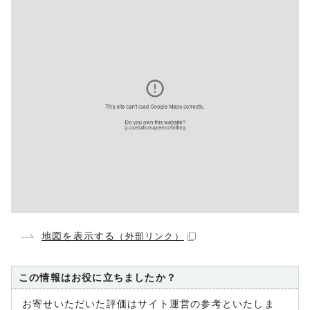
地図を表示する
（外部リンク）
この情報はお役に立ちましたか？
お寄せいただいた評価はサイト運営の参考といたしま