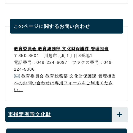
このページに関する
お問い合わせ
教育委員会 教育総務部 文化財保護課 管理担当
〒350-8601 川越市元町1丁目3番地1
電話番号：049-224-6097 ファクス番号：049-
224-5086
教育委員会 教育総務部 文化財保護課 管理担当
へのお問い合わせは専用フォームをご利用くださ
い。
市指定有形文化財