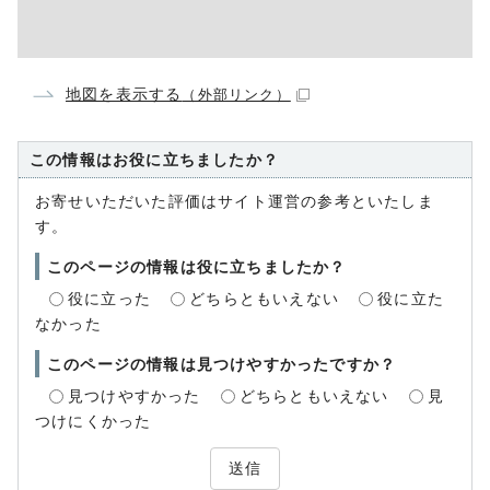
地図を表示する
（外部リンク）
この情報はお役に立ちましたか？
お寄せいただいた評価はサイト運営の参考といたしま
す。
このページの情報は役に立ちましたか？
役に立った
どちらともいえない
役に立た
なかった
このページの情報は見つけやすかったですか？
見つけやすかった
どちらともいえない
見
つけにくかった
送信