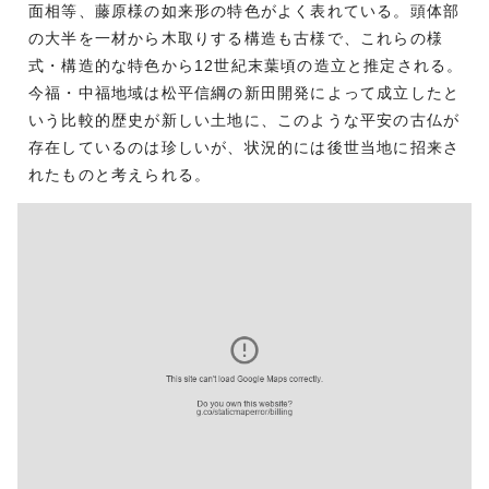
面相等、藤原様の如来形の特色がよく表れている。頭体部
の大半を一材から木取りする構造も古様で、これらの様
式・構造的な特色から12世紀末葉頃の造立と推定される。
今福・中福地域は松平信綱の新田開発によって成立したと
いう比較的歴史が新しい土地に、このような平安の古仏が
存在しているのは珍しいが、状況的には後世当地に招来さ
れたものと考えられる。