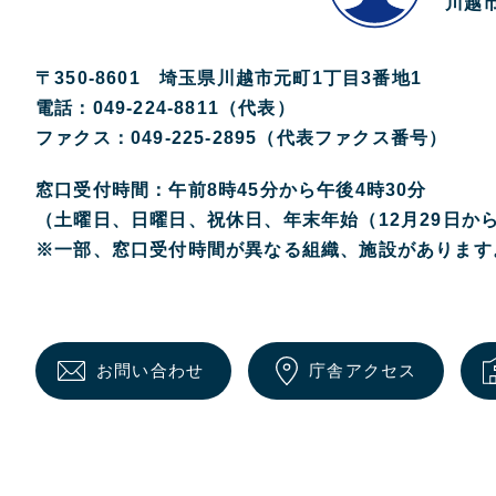
川越市
〒350-8601 埼玉県川越市元町1丁目3番地1
電話：049-224-8811（代表）
ファクス：049-225-2895（代表ファクス番号）
窓口受付時間：午前8時45分から午後4時30分
（土曜日、日曜日、祝休日、年末年始（12月29日か
※一部、窓口受付時間が異なる組織、施設があります
お問い合わせ
庁舎アクセス