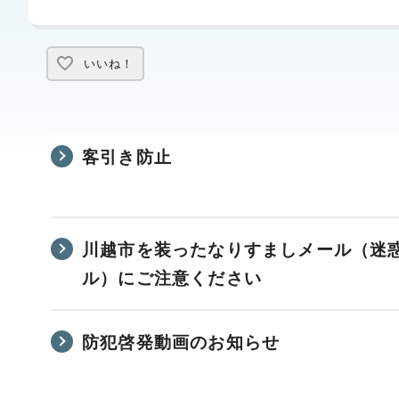
いいね！
客引き防止
川越市を装ったなりすましメール（迷
ル）にご注意ください
防犯啓発動画のお知らせ