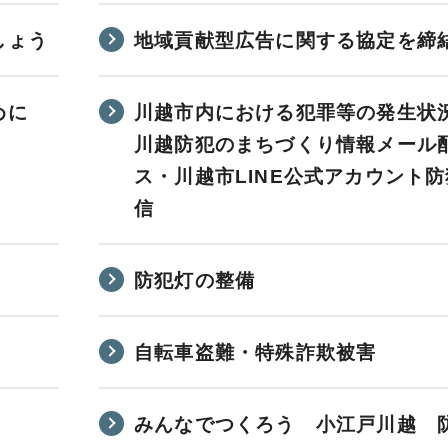
しょう
地域貢献型広告に関する協定を締
めに
川越市内における犯罪等の発生状
川越防犯のまちづくり情報メール
ス・川越市LINE公式アカウント
信
防犯灯の整備
自転車盗難・特殊詐欺被害
みんなでつくろう 小江戸川越 