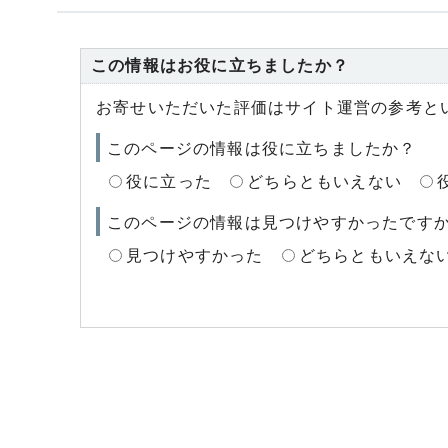
この情報はお役に立ちましたか？
お寄せいただいた評価はサイト運営の参考と
このページの情報は役に立ちましたか？
役に立った
どちらともいえない
このページの情報は見つけやすかったです
見つけやすかった
どちらともいえな