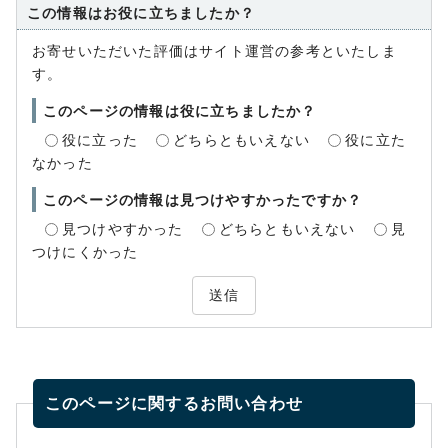
この情報はお役に立ちましたか？
お寄せいただいた評価はサイト運営の参考といたしま
す。
このページの情報は役に立ちましたか？
役に立った
どちらともいえない
役に立た
なかった
このページの情報は見つけやすかったですか？
見つけやすかった
どちらともいえない
見
つけにくかった
送信
このページに関する
お問い合わせ