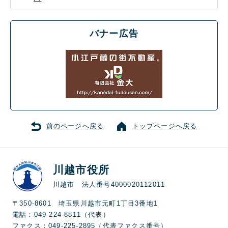
バナー広告
前のページへ戻る
トップページへ戻る
川越市役所
川越市 法人番号4000020112011
〒350-8601 埼玉県川越市元町1丁目3番地1
電話：049-224-8811（代表）
ファクス：049-225-2895（代表ファクス番号）