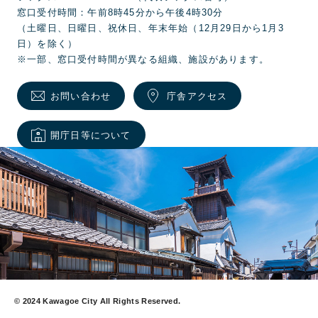
窓口受付時間：午前8時45分から午後4時30分
（土曜日、日曜日、祝休日、年末年始（12月29日から1月3
日）を除く）
※一部、窓口受付時間が異なる組織、施設があります。
お問い合わせ
庁舎アクセス
開庁日等について
© 2024 Kawagoe City All Rights Reserved.