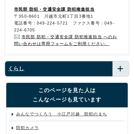
市民部 防犯・交通安全課 防犯推進担当
〒350-8601 川越市元町1丁目3番地1
電話番号：049-224-5721 ファクス番号：049-
224-6705
市民部 防犯・交通安全課 防犯推進担当 へのお
問い合わせは専用フォームをご利用ください。
くらし
このページを見た人は
こんなページも見ています
みんなでつくろう 小江戸川越 防犯のまち
防犯カメラ