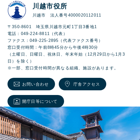
川越市役所
川越市 法人番号4000020112011
〒350-8601 埼玉県川越市元町1丁目3番地1
電話：049-224-8811（代表）
ファクス：049-225-2895（代表ファクス番号）
窓口受付時間：午前8時45分から午後4時30分
（土曜日、日曜日、祝休日、年末年始（12月29日から1月3
日）を除く）
※一部、窓口受付時間が異なる組織、施設があります。
お問い合わせ
庁舎アクセス
開庁日等について