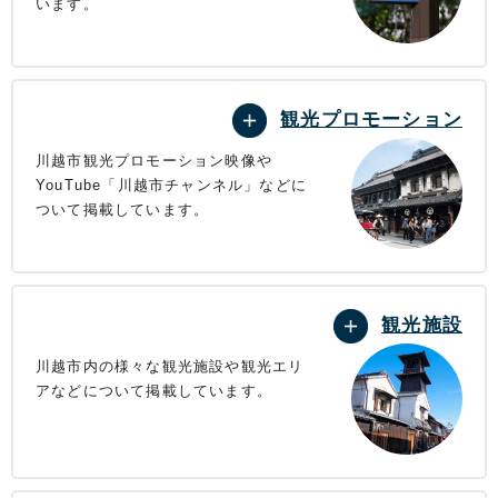
います。
観光プロモーション
川越市観光プロモーション映像や
YouTube「川越市チャンネル」などに
ついて掲載しています。
観光施設
川越市内の様々な観光施設や観光エリ
アなどについて掲載しています。