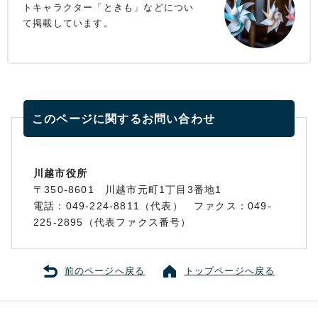
トキャラクター「ときも」などについ
て掲載しています。
このページに関する
お問い合わせ
川越市役所
〒350-8601 川越市元町1丁目3番地1
電話：049-224-8811（代表） ファクス：049-
225-2895（代表ファクス番号）
前のページへ戻る
トップページへ戻る