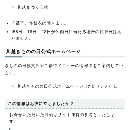
川越まつり会館
※甚平、作務衣は除きます。
※8日、18日、28日が休館日に当たる場合の代替日はあ
りません。
川越きものの日公式ホームページ
きものの日協賛店やご優待メニューの情報等をご案内してい
ます。
川越きものの日公式ホームページ
（外部リンク）
この情報はお役に立ちましたか？
お寄せいただいた評価はサイト運営の参考といたしま
す。