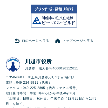
前のページへ戻る
トップページへ戻る
川越市役所
川越市 法人番号4000020112011
〒350-8601 埼玉県川越市元町1丁目3番地1
電話：049-224-8811（代表）
ファクス：049-225-2895（代表ファクス番号）
窓口受付時間：午前8時45分から午後4時30分
（土曜日、日曜日、祝休日、年末年始（12月29日から1月3
日）を除く）