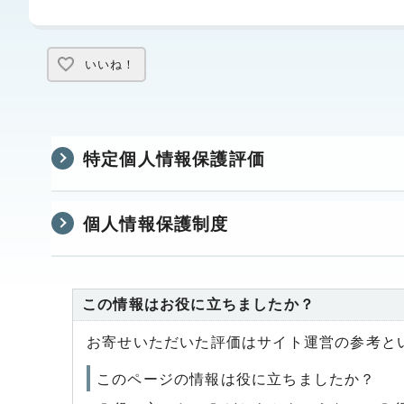
いいね！
特定個人情報保護評価
個人情報保護制度
この情報はお役に立ちましたか？
お寄せいただいた評価はサイト運営の参考と
このページの情報は役に立ちましたか？