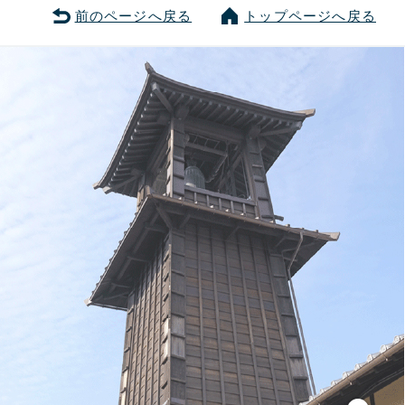
前のページへ戻る
トップページへ戻る