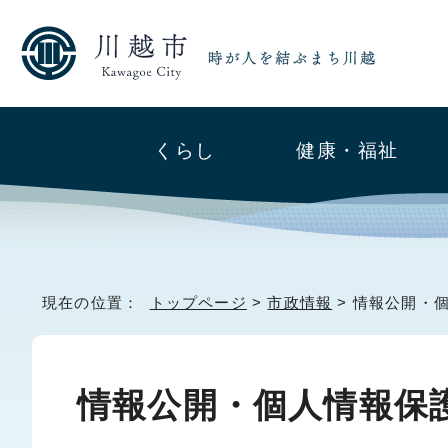
くらし
健康・福祉
現在の位置：
トップページ
>
市政情報
> 情報公開・
情報公開・個人情報保