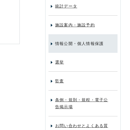
統計データ
施設案内・施設予約
情報公開・個人情報保護
選挙
監査
条例・規則・規程・電子公
告掲示場
お問い合わせとよくある質