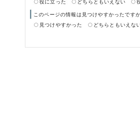
役に立った
どちらともいえない
このページの情報は見つけやすかったです
見つけやすかった
どちらともいえな