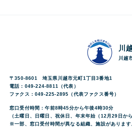
川
川越市
〒350-8601 埼玉県川越市元町1丁目3番地1
電話：049-224-8811（代表）
ファクス：049-225-2895（代表ファクス番号）
窓口受付時間：午前8時45分から午後4時30分
（土曜日、日曜日、祝休日、年末年始（12月29日か
※一部、窓口受付時間が異なる組織、施設があります