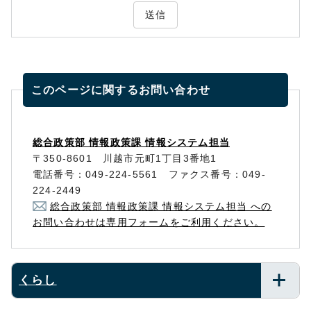
送信
このページに関する
お問い合わせ
総合政策部 情報政策課 情報システム担当
〒350-8601 川越市元町1丁目3番地1
電話番号：049-224-5561 ファクス番号：049-
224-2449
総合政策部 情報政策課 情報システム担当 への
お問い合わせは専用フォームをご利用ください。
くらし