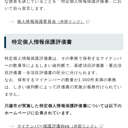
な措置を講じていることを「特定個人情報保護評価書」にお
いて自ら宣言します。
個人情報保護委員会
（外部リンク）
特定個人情報保護評価書
特定個人情報保護評価書は、その事務で保有するマイナンバ
ーの数量等によるしきい値判断で、基礎項目評価書・重点項
目評価書・全項目評価書の区分に分けられます。
なお、保有するマイナンバーの数量が1,000件未満の事務
は、しきい値判断によって評価書の実施が義務付けられてい
ません。
川越市が実施した特定個人情報保護評価書については以下の
ホームページに公表されています。
マイナンバー保護評価Web
（外部リンク）