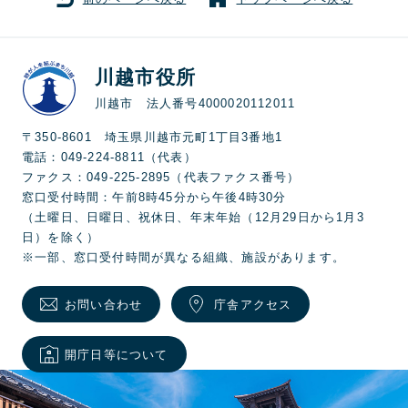
川越市役所
川越市 法人番号4000020112011
〒350-8601 埼玉県川越市元町1丁目3番地1
電話：049-224-8811（代表）
ファクス：049-225-2895（代表ファクス番号）
窓口受付時間：午前8時45分から午後4時30分
（土曜日、日曜日、祝休日、年末年始（12月29日から1月3
日）を除く）
※一部、窓口受付時間が異なる組織、施設があります。
お問い合わせ
庁舎アクセス
開庁日等について