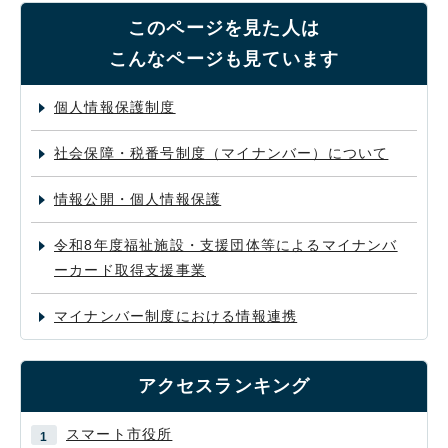
このページを見た人は
こんなページも見ています
個人情報保護制度
社会保障・税番号制度（マイナンバー）について
情報公開・個人情報保護
令和8年度福祉施設・支援団体等によるマイナンバ
ーカード取得支援事業
マイナンバー制度における情報連携
アクセスランキング
スマート市役所