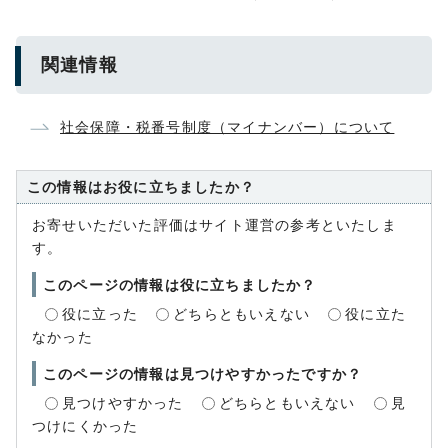
関連情報
社会保障・税番号制度（マイナンバー）について
この情報はお役に立ちましたか？
お寄せいただいた評価はサイト運営の参考といたしま
す。
このページの情報は役に立ちましたか？
役に立った
どちらともいえない
役に立た
なかった
このページの情報は見つけやすかったですか？
見つけやすかった
どちらともいえない
見
つけにくかった