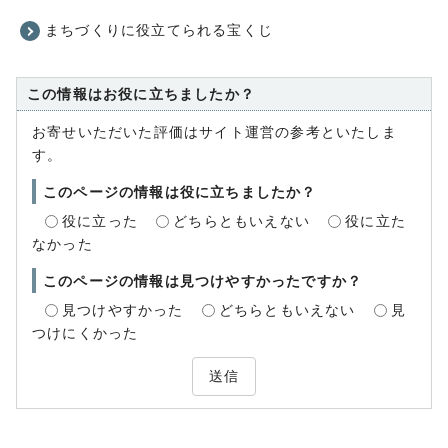
まちづくりに役立てられる宝くじ
この情報はお役に立ちましたか？
お寄せいただいた評価はサイト運営の参考といたしま
す。
このページの情報は役に立ちましたか？
役に立った
どちらともいえない
役に立た
なかった
このページの情報は見つけやすかったですか？
見つけやすかった
どちらともいえない
見
つけにくかった
送信