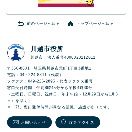
前のページへ戻る
トップページへ戻る
川越市役所
川越市 法人番号4000020112011
〒350-8601 埼玉県川越市元町1丁目3番地1
電話：049-224-8811（代表）
ファクス：049-225-2895（代表ファクス番号）
窓口受付時間：午前8時45分から午後4時30分
（土曜日、日曜日、祝休日、年末年始（12月29日から1月3
日）を除く）
※一部、窓口受付時間が異なる組織、施設があります。
お問い合わせ
庁舎アクセス