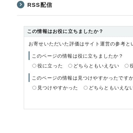
RSS配信
この情報はお役に立ちましたか？
お寄せいただいた評価はサイト運営の参考と
このページの情報は役に立ちましたか？
役に立った
どちらともいえない
このページの情報は見つけやすかったです
見つけやすかった
どちらともいえな