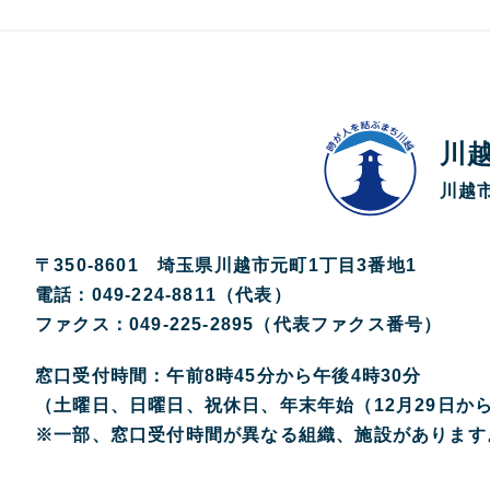
川
川越市
〒350-8601 埼玉県川越市元町1丁目3番地1
電話：049-224-8811（代表）
ファクス：049-225-2895（代表ファクス番号）
窓口受付時間：午前8時45分から午後4時30分
（土曜日、日曜日、祝休日、年末年始（12月29日か
※一部、窓口受付時間が異なる組織、施設があります