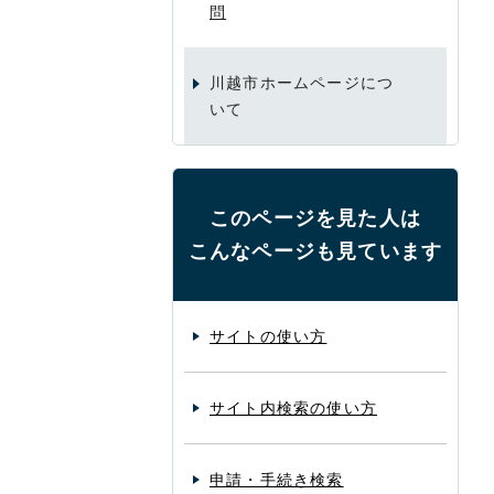
問
川越市ホームページにつ
いて
このページを見た人は
こんなページも見ています
サイトの使い方
サイト内検索の使い方
申請・手続き検索