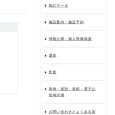
統計データ
施設案内・施設予約
情報公開・個人情報保護
選挙
監査
条例・規則・規程・電子公
告掲示場
お問い合わせとよくある質