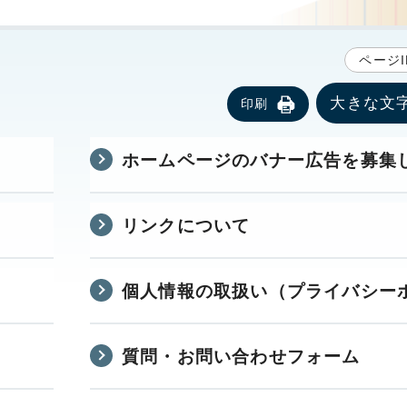
ページI
大きな文
印刷
ホームページのバナー広告を募集
リンクについて
個人情報の取扱い（プライバシー
質問・お問い合わせフォーム