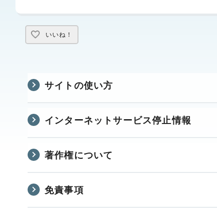
いいね！
サイトの使い方
インターネットサービス停止情報
著作権について
免責事項