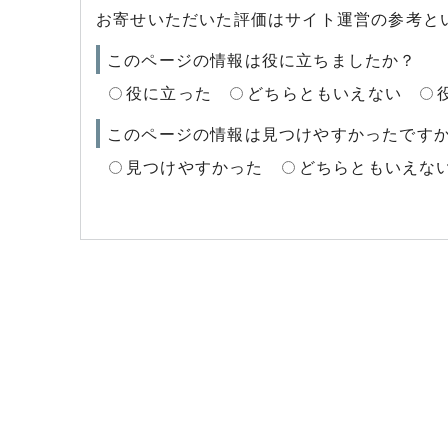
お寄せいただいた評価はサイト運営の参考と
このページの情報は役に立ちましたか？
役に立った
どちらともいえない
このページの情報は見つけやすかったです
見つけやすかった
どちらともいえな