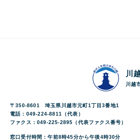
川
川越市
〒350-8601 埼玉県川越市元町1丁目3番地1
電話：049-224-8811（代表）
ファクス：049-225-2895（代表ファクス番号）
窓口受付時間：午前8時45分から午後4時30分