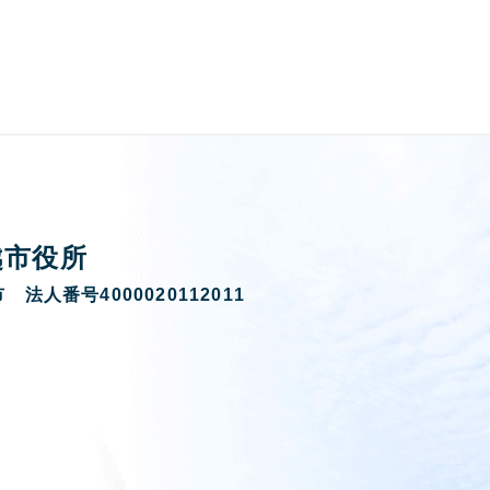
越市役所
 法人番号4000020112011