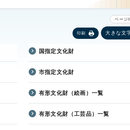
ページI
大きな文
印刷
国指定文化財
市指定文化財
有形文化財（絵画）一覧
有形文化財（工芸品）一覧