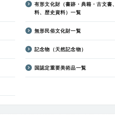
有形文化財（書跡・典籍・古文書
料、歴史資料）一覧
無形民俗文化財一覧
記念物（天然記念物）
国認定重要美術品一覧