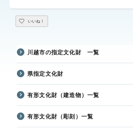
いいね！
川越市の指定文化財 一覧
県指定文化財
有形文化財（建造物）一覧
有形文化財（彫刻）一覧