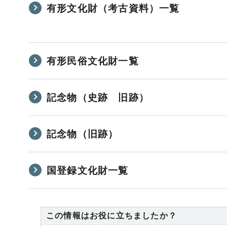
有形文化財（考古資料）一覧
有形民俗文化財一覧
記念物（史跡 旧跡）
記念物（旧跡）
国登録文化財一覧
この情報はお役に立ちましたか？