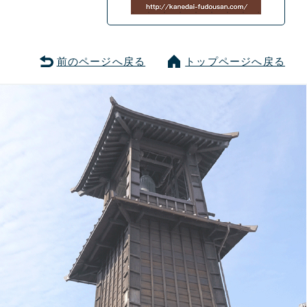
前のページへ戻る
トップページへ戻る