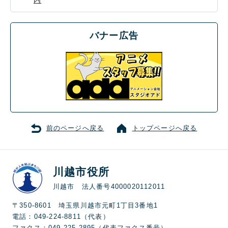
内
バナー広告
前のページへ戻る
トップページへ戻る
川越市役所
川越市 法人番号4000020112011
〒350-8601 埼玉県川越市元町1丁目3番地1
電話：049-224-8811（代表）