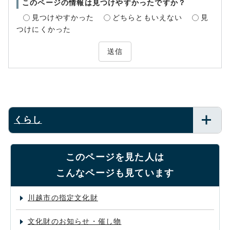
このページの情報は見つけやすかったですか？
見つけやすかった
どちらともいえない
見
つけにくかった
送信
くらし
このページを見た人は
こんなページも見ています
川越市の指定文化財
文化財のお知らせ・催し物