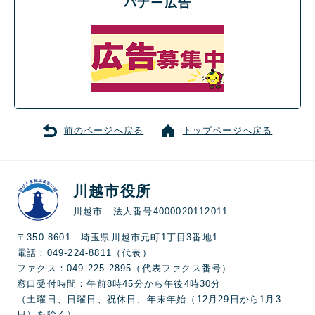
バナー広告
前のページへ戻る
トップページへ戻る
川越市役所
川越市 法人番号4000020112011
〒350-8601 埼玉県川越市元町1丁目3番地1
電話：049-224-8811（代表）
ファクス：049-225-2895（代表ファクス番号）
窓口受付時間：午前8時45分から午後4時30分
（土曜日、日曜日、祝休日、年末年始（12月29日から1月3