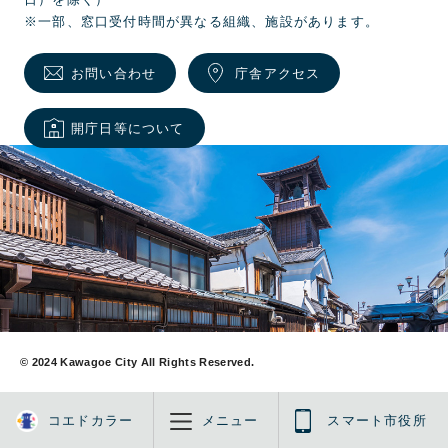
日）を除く）
※一部、窓口受付時間が異なる組織、施設があります。
お問い合わせ
庁舎アクセス
開庁日等について
© 2024 Kawagoe City All Rights Reserved.
コエドカラー
メニュー
スマート市役所