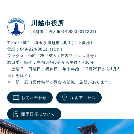
川越市役所
川越市 法人番号4000020112011
〒350-8601 埼玉県川越市元町1丁目3番地1
電話：049-224-8811（代表）
ファクス：049-225-2895（代表ファクス番号）
窓口受付時間：午前8時45分から午後4時30分
（土曜日、日曜日、祝休日、年末年始（12月29日から1月3
日）を除く）
※一部、窓口受付時間が異なる組織、施設があります。
お問い合わせ
庁舎アクセス
開庁日等について