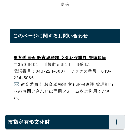
送信
このページに関する
お問い合わせ
教育委員会 教育総務部 文化財保護課 管理担当
〒350-8601 川越市元町1丁目3番地1
電話番号：049-224-6097 ファクス番号：049-
224-5086
教育委員会 教育総務部 文化財保護課 管理担当
へのお問い合わせは専用フォームをご利用くださ
い。
市指定有形文化財