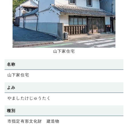
山下家住宅
名称
山下家住宅
よみ
やましたけじゅうたく
種別
市指定有形文化財 建造物