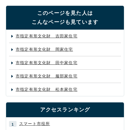
このページを見た人は
こんなページも見ています
市指定有形文化財 吉田家住宅
市指定有形文化財 岡家住宅
市指定有形文化財 田中家住宅
市指定有形文化財 服部家住宅
市指定有形文化財 松本家住宅
アクセスランキング
スマート市役所