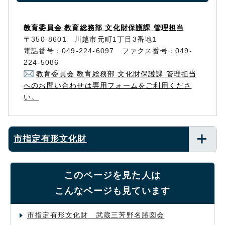
教育委員会 教育総務部 文化財保護課 管理担当
〒350-8601 川越市元町1丁目3番地1
電話番号：049-224-6097 ファクス番号：049-
224-5086
教育委員会 教育総務部 文化財保護課 管理担当
へのお問い合わせは専用フォームをご利用くださ
い。
市指定有形文化財
このページを見た人は
こんなページも見ています
市指定有形文化財 武蔵三芳野名勝図会