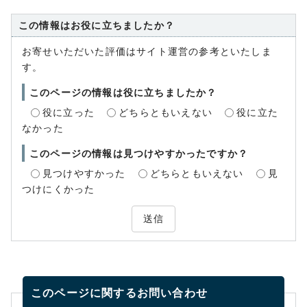
この情報はお役に立ちましたか？
お寄せいただいた評価はサイト運営の参考といたしま
す。
このページの情報は役に立ちましたか？
役に立った
どちらともいえない
役に立た
なかった
このページの情報は見つけやすかったですか？
見つけやすかった
どちらともいえない
見
つけにくかった
送信
このページに関する
お問い合わせ