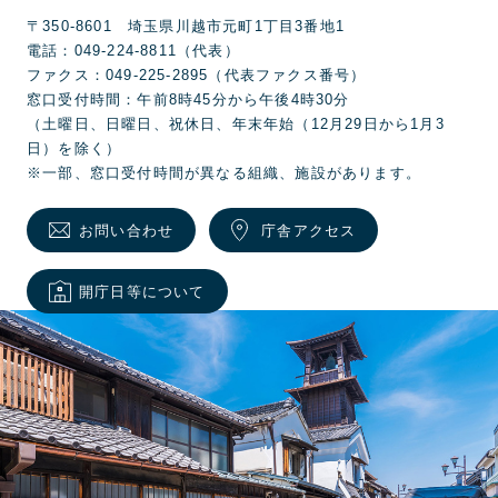
〒350-8601 埼玉県川越市元町1丁目3番地1
電話：049-224-8811（代表）
ファクス：049-225-2895（代表ファクス番号）
窓口受付時間：午前8時45分から午後4時30分
（土曜日、日曜日、祝休日、年末年始（12月29日から1月3
日）を除く）
※一部、窓口受付時間が異なる組織、施設があります。
お問い合わせ
庁舎アクセス
開庁日等について