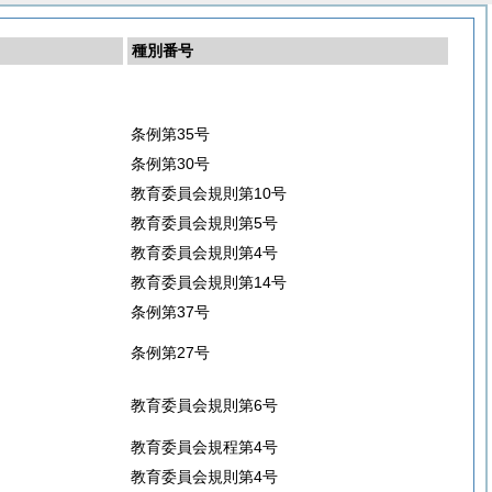
種別番号
条例第35号
条例第30号
教育委員会規則第10号
教育委員会規則第5号
教育委員会規則第4号
教育委員会規則第14号
条例第37号
条例第27号
教育委員会規則第6号
教育委員会規程第4号
教育委員会規則第4号