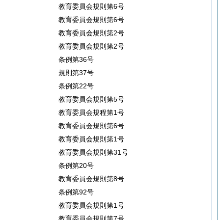
教育委員会規則第6号
教育委員会規則第6号
教育委員会規則第2号
教育委員会規則第2号
条例第36号
規則第37号
条例第22号
教育委員会規則第5号
教育委員会規程第1号
教育委員会規則第6号
教育委員会規則第1号
教育委員会規則第31号
条例第20号
教育委員会規則第8号
条例第92号
教育委員会規則第1号
教育委員会規則第7号