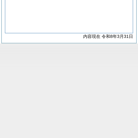
内容現在 令和8年3月31日