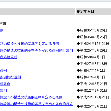
制定年月日
河川
例
◆昭和35年3月26日
◆昭和35年3月26日
路の構造の技術的基準等を定める条例
◆平成24年12月21日
路の構造の技術的基準等を定める条例施行規則
◆平成25年3月29日
所処務規程
◆昭和58年4月1日
◆平成27年8月18日
条例
◆昭和47年4月1日
条例施行規則
◆昭和47年4月1日
料条例
◆平成12年3月21日
規則
◆平成12年3月31日
施設等の構造の技術的基準を定める条例
◆平成24年12月21日
施設等の構造の技術的基準を定める条例施行規
◆平成25年3月21日