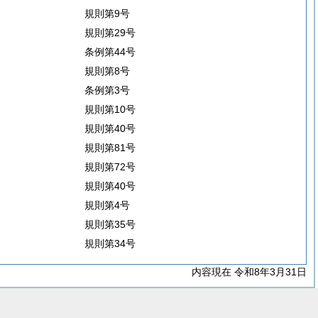
規則第9号
規則第29号
条例第44号
規則第8号
条例第3号
規則第10号
規則第40号
規則第81号
規則第72号
規則第40号
規則第4号
規則第35号
規則第34号
内容現在 令和8年3月31日