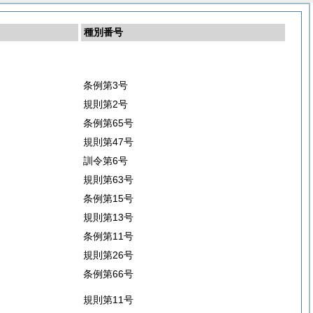
種別番号
条例第3号
規則第2号
条例第65号
規則第47号
訓令第6号
規則第63号
条例第15号
規則第13号
条例第11号
規則第26号
条例第66号
規則第11号