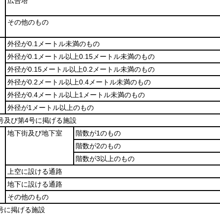
広告塔
その他のもの
外径が0.1メートル未満のもの
外径が0.1メートル以上0.15メートル未満のもの
外径が0.15メートル以上0.2メートル未満のもの
外径が0.2メートル以上0.4メートル未満のもの
外径が0.4メートル以上1メートル未満のもの
外径が1メートル以上のもの
3号及び第4号に掲げる施設
地下街及び地下室
階数が1のもの
階数が2のもの
階数が3以上のもの
上空に設ける通路
地下に設ける通路
その他のもの
6号に掲げる施設