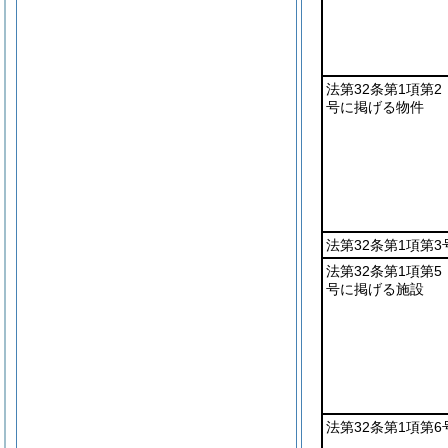
法第32条第1項第2
号に掲げる物件
法第32条第1項第
法第32条第1項第5
号に掲げる施設
法第32条第1項第