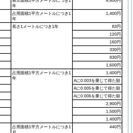
表示面積1平方メートルにつき1
4,400円
年
占用面積1平方メートルにつき1
1,400円
年
長さ1メートルにつき1年
83円
120円
160円
330円
830円
1,600円
占用面積1平方メートルにつき1
1,400円
年
Aに0.003を乗じて得た額
Aに0.005を乗じて得た額
Aに0.006を乗じて得た額
2,900円
1,500円
1,400円
占用面積1平方メートルにつき1
440円
月