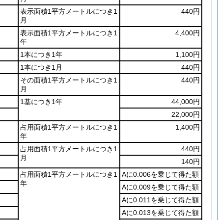
表示面積1平方メートルにつき1
440円
月
表示面積1平方メートルにつき1
4,400円
年
1本につき1年
1,100円
1本につき1月
440円
その面積1平方メートルにつき1
440円
月
1基につき1年
44,000円
22,000円
占用面積1平方メートルにつき1
1,400円
年
占用面積1平方メートルにつき1
440円
月
140円
占用面積1平方メートルにつき1
Aに0.006を乗じて得た額
年
Aに0.009を乗じて得た額
Aに0.011を乗じて得た額
Aに0.013を乗じて得た額