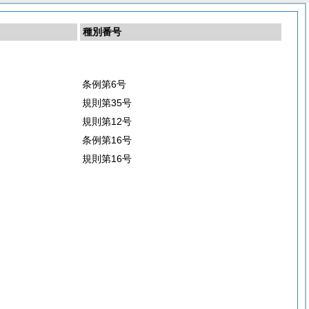
種別番号
条例第6号
規則第35号
規則第12号
条例第16号
規則第16号