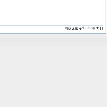
内容現在 令和8年3月31日