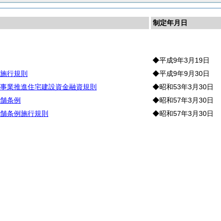
制定年月日
宅
◆平成9年3月19日
施行規則
◆平成9年9月30日
事業推進住宅建設資金融資規則
◆昭和53年3月30日
舗条例
◆昭和57年3月30日
舗条例施行規則
◆昭和57年3月30日