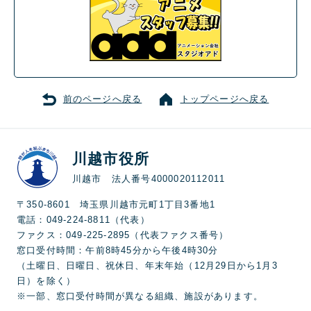
前のページへ戻る
トップページへ戻る
川越市役所
川越市 法人番号4000020112011
〒350-8601 埼玉県川越市元町1丁目3番地1
電話：049-224-8811（代表）
ファクス：049-225-2895（代表ファクス番号）
窓口受付時間：午前8時45分から午後4時30分
（土曜日、日曜日、祝休日、年末年始（12月29日から1月3
日）を除く）
※一部、窓口受付時間が異なる組織、施設があります。