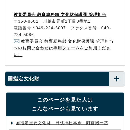
教育委員会 教育総務部 文化財保護課 管理担当
〒350-8601 川越市元町1丁目3番地1
電話番号：049-224-6097 ファクス番号：049-
224-5086
教育委員会 教育総務部 文化財保護課 管理担当
へのお問い合わせは専用フォームをご利用くださ
い。
国指定文化財
このページを見た人は
こんなページも見ています
国指定重要文化財 日枝神社本殿 附宮殿一基