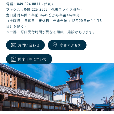
電話：049-224-8811（代表）
ファクス：049-225-2895（代表ファクス番号）
窓口受付時間：午前8時45分から午後4時30分
（土曜日、日曜日、祝休日、年末年始（12月29日から1月3
日）を除く）
※一部、窓口受付時間が異なる組織、施設があります。
お問い合わせ
庁舎アクセス
開庁日等について