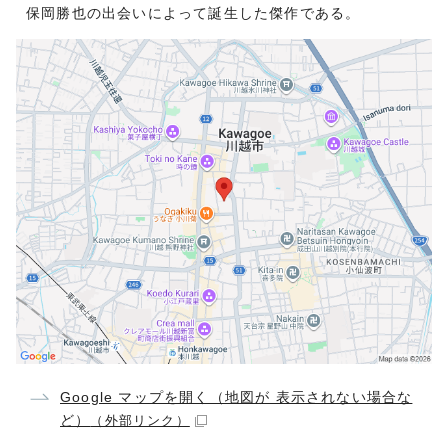
保岡勝也の出会いによって誕生した傑作である。
Google マップを開く（地図が 表示されない場合な
ど）
（外部リンク）