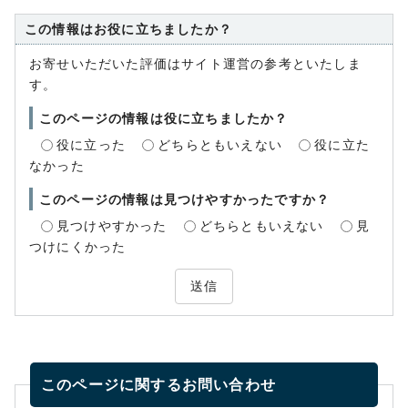
この情報はお役に立ちましたか？
お寄せいただいた評価はサイト運営の参考といたしま
す。
このページの情報は役に立ちましたか？
役に立った
どちらともいえない
役に立た
なかった
このページの情報は見つけやすかったですか？
見つけやすかった
どちらともいえない
見
つけにくかった
送信
このページに関する
お問い合わせ