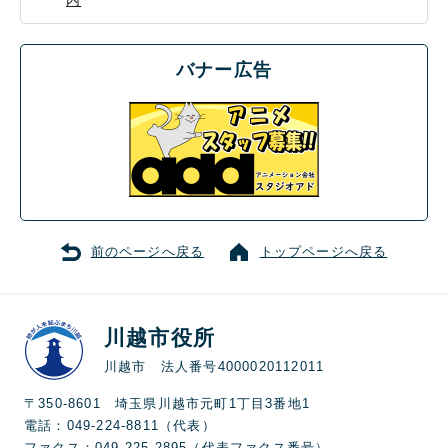
内
バナー広告
前のページへ戻る
トップページへ戻る
川越市役所
川越市 法人番号4000020112011
〒350-8601 埼玉県川越市元町1丁目3番地1
電話：049-224-8811（代表）