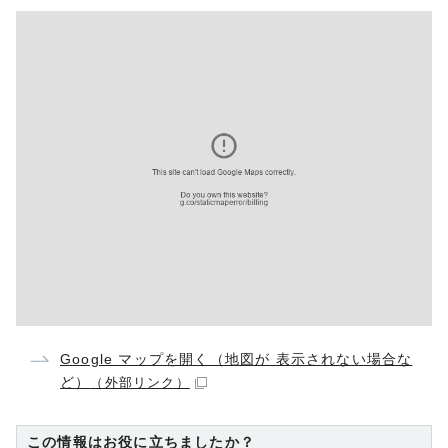
Google マップを開く（地図が 表示されない場合な
ど）
（外部リンク）
この情報はお役に立ちましたか？