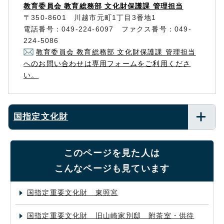
教育委員会 教育総務部 文化財保護課 管理担当
〒350-8601 川越市元町1丁目3番地1
電話番号：049-224-6097 ファクス番号：049-
224-5086
教育委員会 教育総務部 文化財保護課 管理担当
へのお問い合わせは専用フォームをご利用くださ
い。
国指定文化財
このページを見た人は
こんなページも見ています
国指定重要文化財 東照宮
国指定重要文化財 旧山崎家別邸 附茶室・供待