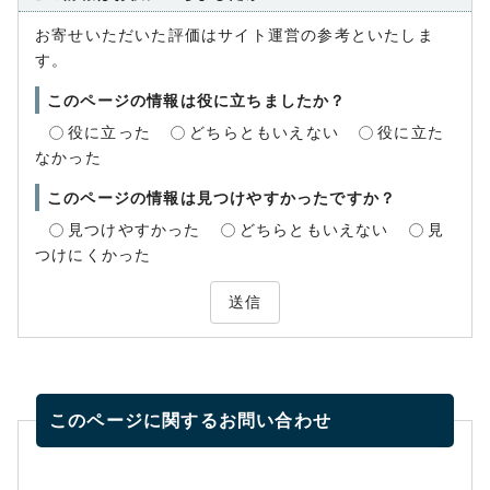
お寄せいただいた評価はサイト運営の参考といたしま
す。
このページの情報は役に立ちましたか？
役に立った
どちらともいえない
役に立た
なかった
このページの情報は見つけやすかったですか？
見つけやすかった
どちらともいえない
見
つけにくかった
送信
このページに関する
お問い合わせ