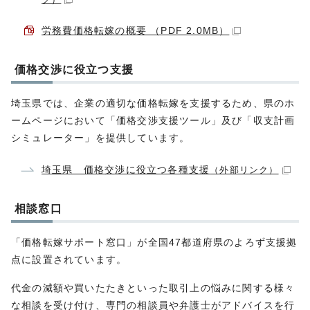
ク）
労務費価格転嫁の概要 （PDF 2.0MB）
価格交渉に役立つ支援
埼玉県では、企業の適切な価格転嫁を支援するため、県のホ
ームページにおいて「価格交渉支援ツール」及び「収支計画
シミュレーター」を提供しています。
埼玉県 価格交渉に役立つ各種支援
（外部リンク）
相談窓口
「価格転嫁サポート窓口」が全国47都道府県のよろず支援拠
点に設置されています。
代金の減額や買いたたきといった取引上の悩みに関する様々
な相談を受け付け、専門の相談員や弁護士がアドバイスを行