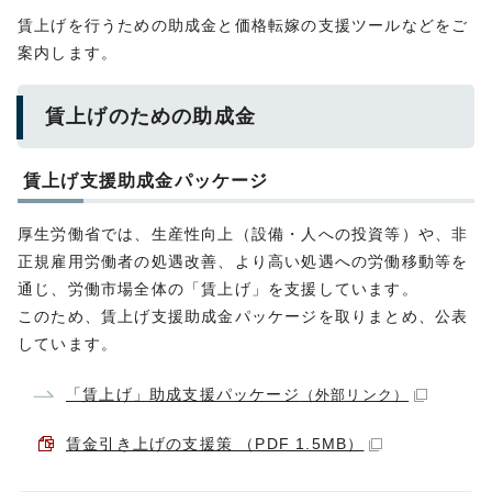
賃上げを行うための助成金と価格転嫁の支援ツールなどをご
案内します。
賃上げのための助成金
賃上げ支援助成金パッケージ
厚生労働省では、生産性向上（設備・人への投資等）や、非
正規雇用労働者の処遇改善、より高い処遇への労働移動等を
通じ、労働市場全体の「賃上げ」を支援しています。
このため、賃上げ支援助成金パッケージを取りまとめ、公表
しています。
「賃上げ」助成支援パッケージ
（外部リンク）
賃金引き上げの支援策 （PDF 1.5MB）