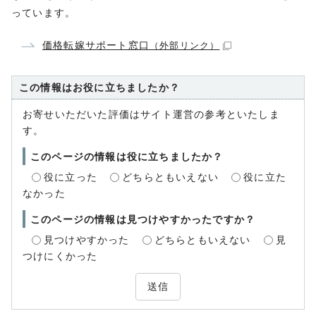
っています。
価格転嫁サポート窓口
（外部リンク）
この情報はお役に立ちましたか？
お寄せいただいた評価はサイト運営の参考といたしま
す。
このページの情報は役に立ちましたか？
役に立った
どちらともいえない
役に立た
なかった
このページの情報は見つけやすかったですか？
見つけやすかった
どちらともいえない
見
つけにくかった
送信