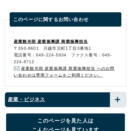
このページに関する
お問い合わせ
産業観光部 産業振興課 商業振興担当
〒350-8601 川越市元町1丁目3番地1
電話番号：049-224-5934 ファクス番号：049-
224-8712
産業観光部 産業振興課 商業振興担当 へのお問
い合わせは専用フォームをご利用ください。
産業・ビジネス
このページを見た人は
こんなページも見ています