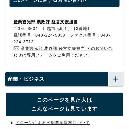
このページに関する
お問い合わせ
産業観光部 農政課 経営支援担当
〒350-8601 川越市元町1丁目3番地1
電話番号：049-224-5939 ファクス番号：049-
224-8712
産業観光部 農政課 経営支援担当 へのお問い合
わせは専用フォームをご利用ください。
産業・ビジネス
このページを見た人は
こんなページも見ています
ドローンによる水稲農薬散布について