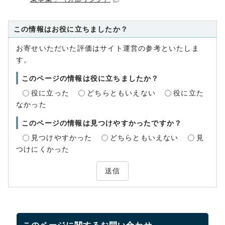
この情報はお役に立ちましたか？
お寄せいただいた評価はサイト運営の参考といたしま
す。
このページの情報は役に立ちましたか？
役に立った
どちらともいえない
役に立た
なかった
このページの情報は見つけやすかったですか？
見つけやすかった
どちらともいえない
見
つけにくかった
送信