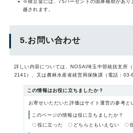
※積立金には、75パーセントの国庫補助があ
越されます。
5.お問い合わせ
詳しい内容については、NOSAI埼玉中部統括支所（電話
2141）、又は農林水産省経営局保険課（電話：03-6
この情報はお役に立ちましたか？
お寄せいただいた評価はサイト運営の参考と
このページの情報は役に立ちましたか？
役に立った
どちらともいえない