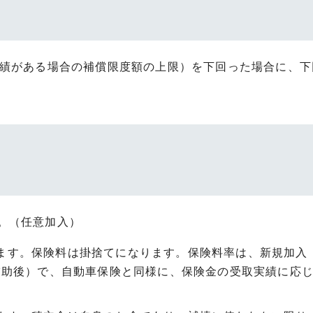
実績がある場合の補償限度額の上限）を下回った場合に、下
。（任意加入）
ます。保険料は掛捨てになります。保険料率は、新規加入（
庫補助後）で、自動車保険と同様に、保険金の受取実績に応