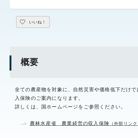
いいね！
概要
全ての農産物を対象に、自然災害や価格低下だけで
入保険のご案内になります。
詳しくは、国ホームページをご参照ください。
農林水産省 農業経営の収入保険
（外部リンク