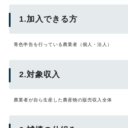
1.加入できる方
青色申告を行っている農業者（個人・法人）
2.対象収入
農業者が自ら生産した農産物の販売収入全体