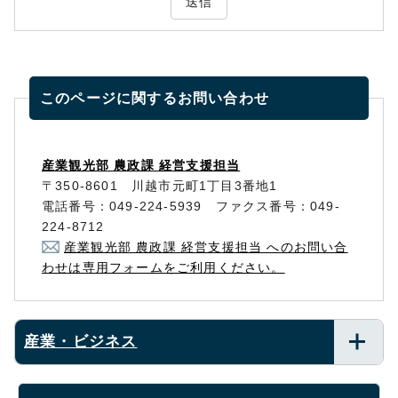
送信
このページに関する
お問い合わせ
産業観光部 農政課 経営支援担当
〒350-8601 川越市元町1丁目3番地1
電話番号：049-224-5939 ファクス番号：049-
224-8712
産業観光部 農政課 経営支援担当 へのお問い合
わせは専用フォームをご利用ください。
産業・ビジネス