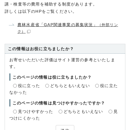
講・検査等の費用を補助する制度があります。
詳しくは以下のHPをご覧ください。
農林水産省「GAP関連事業の募集状況」
（外部リン
ク）
この情報はお役に立ちましたか？
お寄せいただいた評価はサイト運営の参考といたしま
す。
このページの情報は役に立ちましたか？
役に立った
どちらともいえない
役に立た
なかった
このページの情報は見つけやすかったですか？
見つけやすかった
どちらともいえない
見
つけにくかった