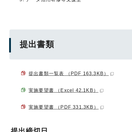
提出書類
提出書類一覧表 （PDF 163.3KB）
実施要望書 （Excel 42.1KB）
実施要望書 （PDF 331.3KB）
提出締切日