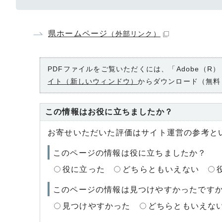
県ホームページ
（外部リンク）
PDFファイルをご覧いただくには、「Adobe（R）
イト（新しいウィンドウ）
からダウンロード（無料
この情報はお役に立ちましたか？
お寄せいただいた評価はサイト運営の参考と
このページの情報は役に立ちましたか？
役に立った
どちらともいえない
このページの情報は見つけやすかったです
見つけやすかった
どちらともいえな