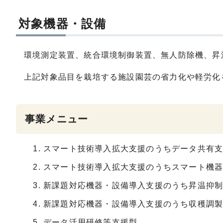
対象機器・設備
環境測定装置、統合環境制御装置、無人防除機、昇
上記対象品目を栽培する施設園芸の省力化や軽労化
事業メニュー
スマート技術導入拡大支援のうちデータ共有
スマート技術導入拡大支援のうちスマート機
新課題対応機器・設備導入支援のうち昇温抑
新課題対応機器・設備導入支援のうち収穫調
データ活用研修等支援型