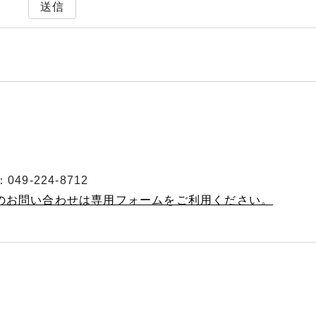
送信
49-224-8712
へのお問い合わせは専用フォームをご利用ください。