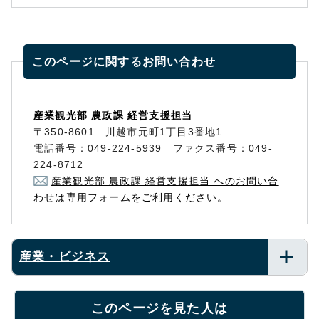
このページに関する
お問い合わせ
産業観光部 農政課 経営支援担当
〒350-8601 川越市元町1丁目3番地1
電話番号：049-224-5939 ファクス番号：049-
224-8712
産業観光部 農政課 経営支援担当 へのお問い合
わせは専用フォームをご利用ください。
産業・ビジネス
このページを見た人は