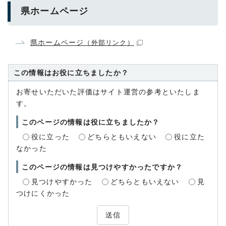
県ホームページ
県ホームページ
（外部リンク）
この情報はお役に立ちましたか？
お寄せいただいた評価はサイト運営の参考といたしま
す。
このページの情報は役に立ちましたか？
役に立った
どちらともいえない
役に立た
なかった
このページの情報は見つけやすかったですか？
見つけやすかった
どちらともいえない
見
つけにくかった
送信