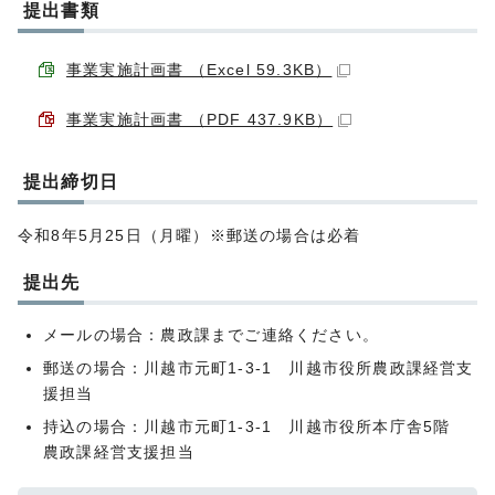
提出書類
事業実施計画書 （Excel 59.3KB）
事業実施計画書 （PDF 437.9KB）
提出締切日
令和8年5月25日（月曜）※郵送の場合は必着
提出先
メールの場合：農政課までご連絡ください。
郵送の場合：川越市元町1-3-1 川越市役所農政課経営支
援担当
持込の場合：川越市元町1-3-1 川越市役所本庁舎5階
農政課経営支援担当