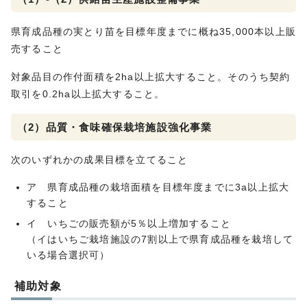
県育成品種の実とり苗を目標年度までに概ね35,000本以上販
売すること
対象品目の作付面積を2ha以上拡大すること。そのうち契約
取引を0.2ha以上拡大すること。
（2）品質・食味確保栽培施設強化事業
次のいずれかの成果目標を立てること
ア 県育成品種の栽培面積を目標年度までに3a以上拡大
すること
イ いちごの販売額が5％以上増加すること
（イはいちご栽培施設の7割以上で県育成品種を栽培して
いる場合選択可）
補助対象