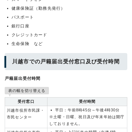
健康保険証（勤務先発⾏）
パスポート
銀⾏⼝座
クレジットカード
⽣命保険 など
川越市での戸籍届出受付窓口及び受付時間
戸籍届出受付時間
表の幅を切り替える
受付窓口
受付時間
平日：午前8時45分～午後4時30分
川越市役所市民課・
※土曜・日曜、祝日及び年末年始は開庁
市民センター
しておりません。