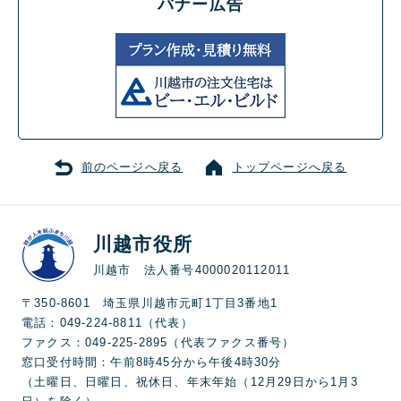
バナー広告
前のページへ戻る
トップページへ戻る
川越市役所
川越市 法人番号4000020112011
〒350-8601 埼玉県川越市元町1丁目3番地1
電話：049-224-8811（代表）
ファクス：049-225-2895（代表ファクス番号）
窓口受付時間：午前8時45分から午後4時30分
（土曜日、日曜日、祝休日、年末年始（12月29日から1月3