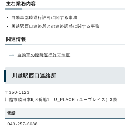
主な業務内容
自動車臨時運行許可に関する事務
川越駅西口連絡所との連絡調整に関する事務
関連情報
自動車の臨時運行許可制度
川越駅西口連絡所
〒350-1123
川越市脇田本町8番地1 U_PLACE（ユープレイス）3階
電話
049-257-6088