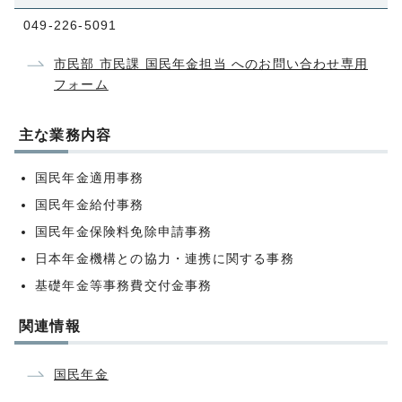
049-226-5091
市民部 市民課 国民年金担当 へのお問い合わせ専用
フォーム
主な業務内容
国民年金適用事務
国民年金給付事務
国民年金保険料免除申請事務
日本年金機構との協力・連携に関する事務
基礎年金等事務費交付金事務
関連情報
国民年金