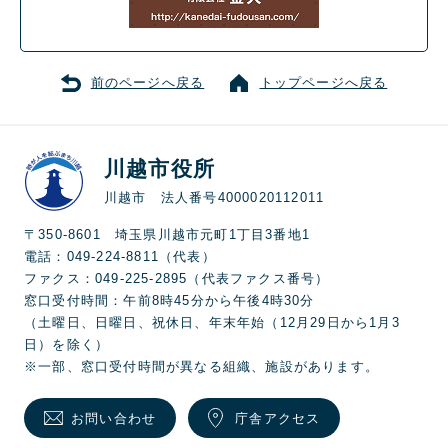
前のページへ戻る
トップページへ戻る
川越市役所
川越市 法人番号4000020112011
〒350-8601 埼玉県川越市元町1丁目3番地1
電話：049-224-8811（代表）
ファクス：049-225-2895（代表ファクス番号）
窓口受付時間：午前8時45分から午後4時30分
（土曜日、日曜日、祝休日、年末年始（12月29日から1月3
日）を除く）
※一部、窓口受付時間が異なる組織、施設があります。
お問い合わせ
庁舎アクセス