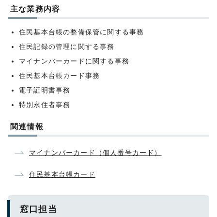
主な業務内容
住民基本台帳の整備保管に関する事務
住民記録の管理に関する事務
マイナンバーカードに関する事務
住民基本台帳カード事務
電子証明書事務
特別永住者事務
関連情報
マイナンバーカード（個人番号カード）
住民基本台帳カード
窓口担当