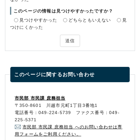
このページの情報は見つけやすかったですか？
見つけやすかった
どちらともいえない
見
つけにくかった
送信
このページに関する
お問い合わせ
市民部 市民課 庶務担当
〒350-8601 川越市元町1丁目3番地1
電話番号：049-224-5739 ファクス番号：049-
225-5371
市民部 市民課 庶務担当 へのお問い合わせは専
用フォームをご利用ください。