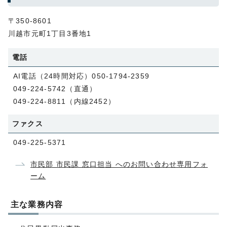
〒350-8601
川越市元町1丁目3番地1
電話
AI電話（24時間対応）050-1794-2359
049-224-5742（直通）
049-224-8811（内線2452）
ファクス
049-225-5371
市民部 市民課 窓口担当 へのお問い合わせ専用フォ
ーム
主な業務内容