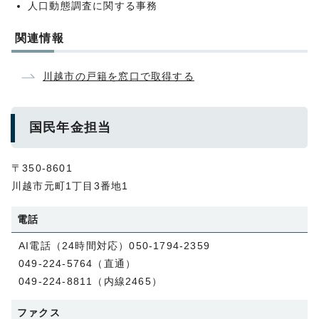
人口動態調査に関する事務
関連情報
川越市の戸籍を窓口で取得する
国民年金担当
〒350-8601
川越市元町1丁目3番地1
電話
AI電話（24時間対応）050-1794-2359
049-224-5764（直通）
049-224-8811（内線2465）
ファクス