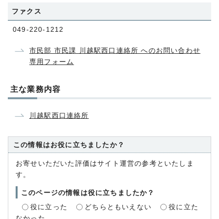
ファクス
049-220-1212
市民部 市民課 川越駅西口連絡所 へのお問い合わせ
専用フォーム
主な業務内容
川越駅西口連絡所
この情報はお役に立ちましたか？
お寄せいただいた評価はサイト運営の参考といたしま
す。
このページの情報は役に立ちましたか？
役に立った
どちらともいえない
役に立た
なかった