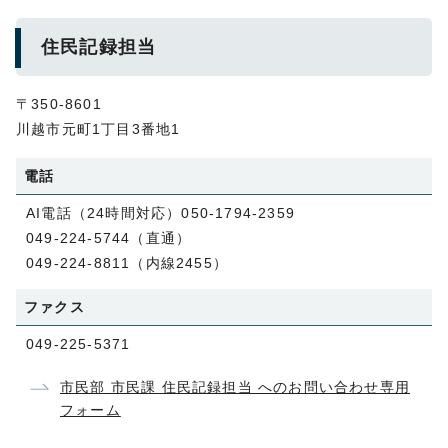
住民記録担当
〒350-8601
川越市元町1丁目3番地1
電話
AI電話（24時間対応）050-1794-2359
049-224-5744（直通）
049-224-8811（内線2455）
ファクス
049-225-5371
市民部 市民課 住民記録担当 へのお問い合わせ専用
フォーム