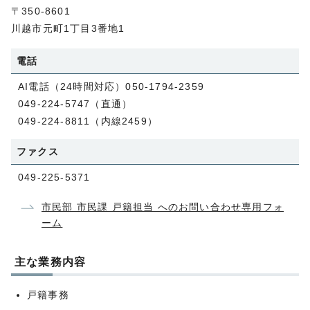
〒350-8601
川越市元町1丁目3番地1
電話
AI電話（24時間対応）050-1794-2359
049-224-5747（直通）
049-224-8811（内線2459）
ファクス
049-225-5371
市民部 市民課 戸籍担当 へのお問い合わせ専用フォ
ーム
主な業務内容
戸籍事務