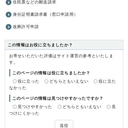
住民票などの郵送請求
身分証明書請求書（窓口申請用）
改葬許可申請
この情報はお役に立ちましたか？
お寄せいただいた評価はサイト運営の参考といたしま
す。
このページの情報は役に立ちましたか？
役に立った
どちらともいえない
役に立た
なかった
このページの情報は見つけやすかったですか？
見つけやすかった
どちらともいえない
見
つけにくかった
送信