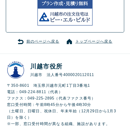
前のページへ戻る
トップページへ戻る
川越市役所
川越市 法人番号4000020112011
〒350-8601 埼玉県川越市元町1丁目3番地1
電話：049-224-8811（代表）
ファクス：049-225-2895（代表ファクス番号）
窓口受付時間：午前8時45分から午後4時30分
（土曜日、日曜日、祝休日、年末年始（12月29日から1月3
日）を除く）
※一部、窓口受付時間が異なる組織、施設があります。