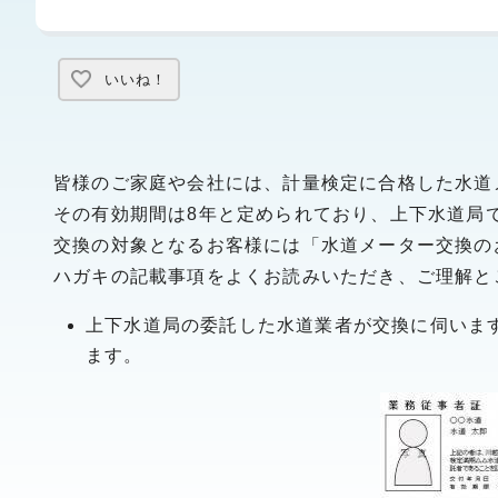
いいね！
皆様のご家庭や会社には、計量検定に合格した水道
その有効期間は8年と定められており、上下水道局
交換の対象となるお客様には「水道メーター交換の
ハガキの記載事項をよくお読みいただき、ご理解と
上下水道局の委託した水道業者が交換に伺いま
ます。