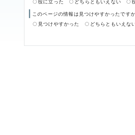
役に立った
どちらともいえない
このページの情報は見つけやすかったです
見つけやすかった
どちらともいえな