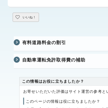
いいね！
有料道路料金の割引
自動車運転免許取得費の補助
この情報はお役に立ちましたか？
お寄せいただいた評価はサイト運営の参考と
このページの情報は役に立ちましたか？