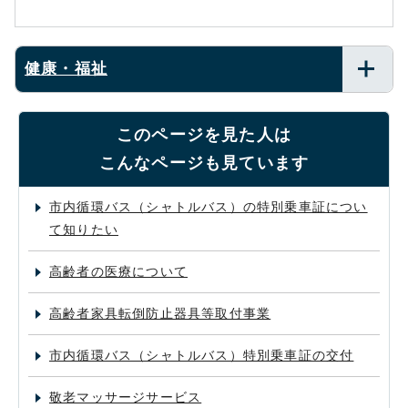
健康・福祉
このページを見た人は
こんなページも見ています
市内循環バス（シャトルバス）の特別乗車証につい
て知りたい
高齢者の医療について
高齢者家具転倒防止器具等取付事業
市内循環バス（シャトルバス）特別乗車証の交付
敬老マッサージサービス