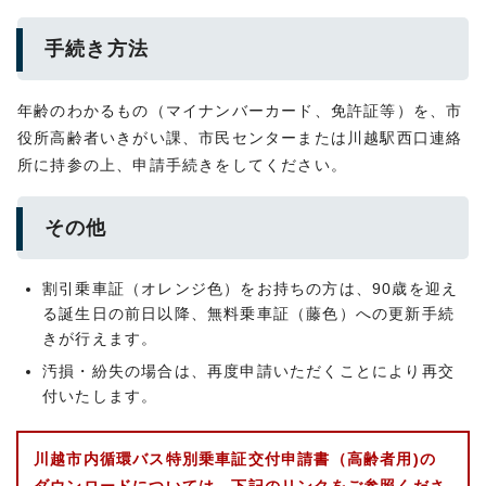
手続き方法
年齢のわかるもの（マイナンバーカード、免許証等）を、市
役所高齢者いきがい課、市民センターまたは川越駅西口連絡
所に持参の上、申請手続きをしてください。
その他
割引乗車証（オレンジ色）をお持ちの方は、90歳を迎え
る誕生日の前日以降、無料乗車証（藤色）への更新手続
きが行えます。
汚損・紛失の場合は、再度申請いただくことにより再交
付いたします。
川越市内循環バス特別乗車証交付申請書（高齢者用)の