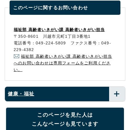
このページに関する
お問い合わせ
福祉部 高齢者いきがい課 高齢者いきがい担当
〒350-8601 川越市元町1丁目3番地1
電話番号：049-224-5809 ファクス番号：049-
229-4382
福祉部 高齢者いきがい課 高齢者いきがい担当
へのお問い合わせは専用フォームをご利用くださ
い。
健康・福祉
このページを見た人は
こんなページも見ています