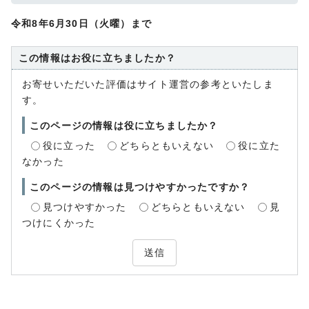
令和8年6月30
日（火曜）まで
この情報はお役に立ちましたか？
お寄せいただいた評価はサイト運営の参考といたしま
す。
このページの情報は役に立ちましたか？
役に立った
どちらともいえない
役に立た
なかった
このページの情報は見つけやすかったですか？
見つけやすかった
どちらともいえない
見
つけにくかった
送信