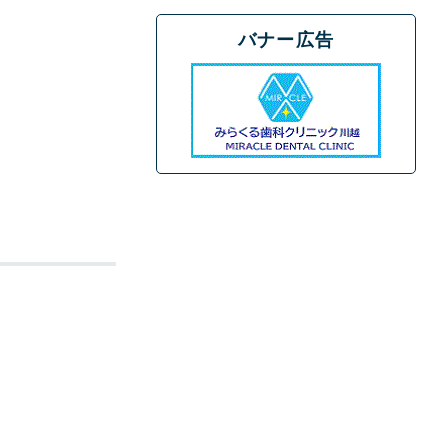
バナー広告