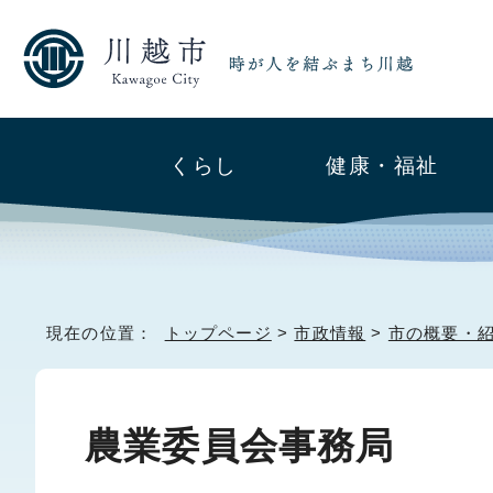
くらし
健康・福祉
現在の位置：
トップページ
>
市政情報
>
市の概要・
農業委員会事務局