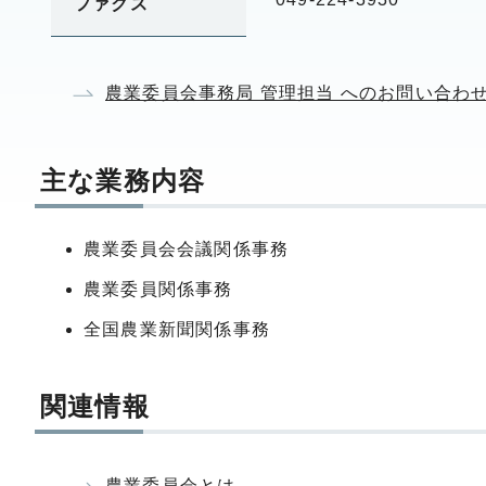
ファクス
農業委員会事務局 管理担当 へのお問い合わ
主な業務内容
農業委員会会議関係事務
農業委員関係事務
全国農業新聞関係事務
関連情報
農業委員会とは