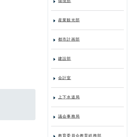
環境部
産業観光部
都市計画部
建設部
会計室
上下水道局
議会事務局
教育委員会教育総務部