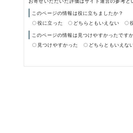
お寄せいただいた評価はサイト運営の参考と
このページの情報は役に立ちましたか？
役に立った
どちらともいえない
このページの情報は見つけやすかったです
見つけやすかった
どちらともいえな