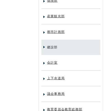
環境部
産業観光部
都市計画部
建設部
会計室
上下水道局
議会事務局
教育委員会教育総務部