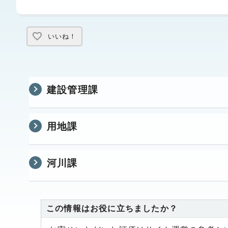
いいね！
建設管理課
用地課
河川課
この情報はお役に立ちましたか？