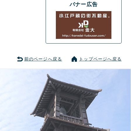
バナー広告
前のページへ戻る
トップページへ戻る