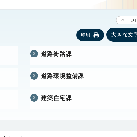
ページI
大きな文
印刷
道路街路課
道路環境整備課
建築住宅課