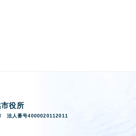
越市役所
 法人番号4000020112011