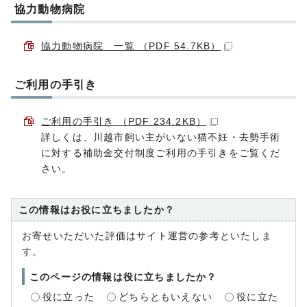
協力動物病院
協力動物病院 一覧 （PDF 54.7KB）
ご利用の手引き
ご利用の手引き （PDF 234.2KB）
詳しくは、川越市飼い主がいない猫不妊・去勢手術
に対する補助金交付制度ご利用の手引きをご覧くだ
さい。
この情報はお役に立ちましたか？
お寄せいただいた評価はサイト運営の参考といたしま
す。
このページの情報は役に立ちましたか？
役に立った
どちらともいえない
役に立た