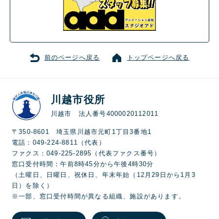
前のページへ戻る
トップページへ戻る
川越市役所
川越市 法人番号4000020112011
〒350-8601 埼玉県川越市元町1丁目3番地1
電話：049-224-8811（代表）
ファクス：049-225-2895（代表ファクス番号）
窓口受付時間：午前8時45分から午後4時30分
（土曜日、日曜日、祝休日、年末年始（12月29日から1月3
日）を除く）
※一部、窓口受付時間が異なる組織、施設があります。