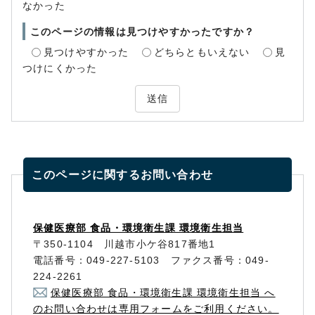
なかった
このページの情報は見つけやすかったですか？
見つけやすかった
どちらともいえない
見
つけにくかった
送信
このページに関する
お問い合わせ
保健医療部 食品・環境衛生課 環境衛生担当
〒350-1104 川越市小ケ谷817番地1
電話番号：049-227-5103 ファクス番号：049-
224-2261
保健医療部 食品・環境衛生課 環境衛生担当 へ
のお問い合わせは専用フォームをご利用ください。