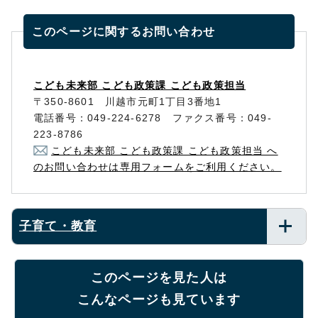
このページに関する
お問い合わせ
こども未来部 こども政策課 こども政策担当
〒350-8601 川越市元町1丁目3番地1
電話番号：049-224-6278 ファクス番号：049-
223-8786
こども未来部 こども政策課 こども政策担当 へ
のお問い合わせは専用フォームをご利用ください。
子育て・教育
このページを見た人は
こんなページも見ています