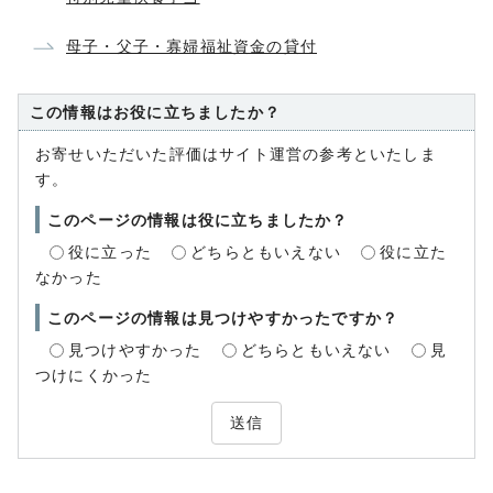
母子・父子・寡婦福祉資金の貸付
この情報はお役に立ちましたか？
お寄せいただいた評価はサイト運営の参考といたしま
す。
このページの情報は役に立ちましたか？
役に立った
どちらともいえない
役に立た
なかった
このページの情報は見つけやすかったですか？
見つけやすかった
どちらともいえない
見
つけにくかった
送信