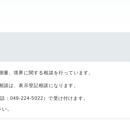
測量、境界に関する相談を行っています。
相談は、表示登記相談になります。
049-224-5022）で受け付けます。
さい。