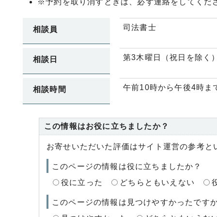
※予約を取り消すときは、必ず連絡をしてくだ
司法書士
相談員
第3木曜日（祝日を除く
相談日
午前10時から午後4時
相談時間
この情報はお役に立ちましたか？
お寄せいただいた評価はサイト運営の参考と
このページの情報は役に立ちましたか？
役に立った
どちらともいえない
このページの情報は見つけやすかったです