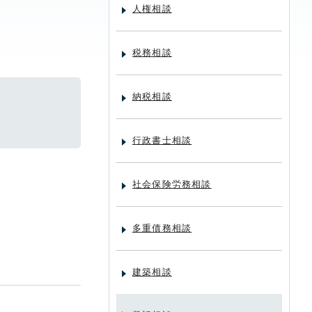
人権相談
税務相談
納税相談
行政書士相談
社会保険労務相談
多重債務相談
建築相談