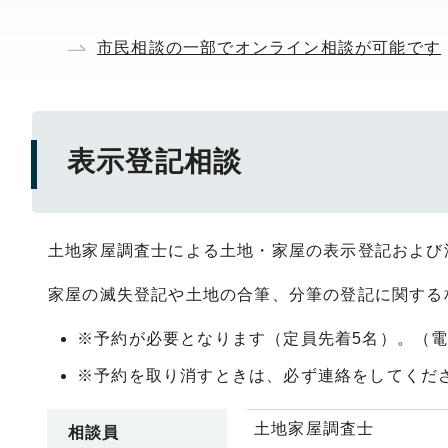
市民相談の一部でオンライン相談が可能です
表示登記相談
土地家屋調査士による土地・家屋の表示登記および
家屋の滅失登記や土地の合筆、分筆の登記に関する
※予約が必要となります（定員先着5名）。（電話：
※予約を取り消すときは、必ず連絡をしてくだ
土地家屋調査士
相談員