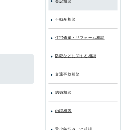
登記相談
不動産相談
住宅修繕・リフォーム相談
防犯などに関する相談
交通事故相談
結婚相談
内職相談
青少年悩みごと相談