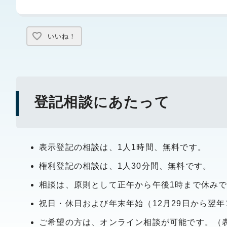
いいね！
登記相談にあたって
表示登記の相談は、1人1時間、無料です。
権利登記の相談は、1人30分間、無料です。
相談は、原則として正午から午後1時まで休み
祝日・休日および年末年始（12月29日から翌年
ご希望の方は、オンライン相談が可能です。（