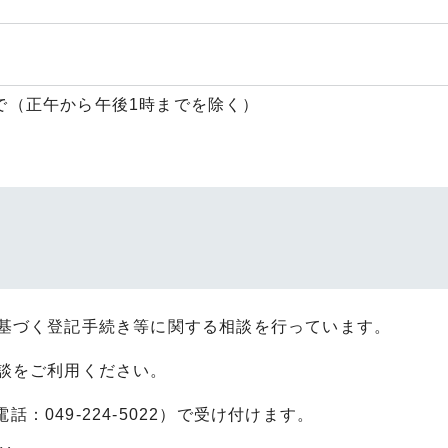
）
まで（正午から午後1時までを除く）
基づく登記手続き等に関する相談を行っています。
談をご利用ください。
：049-224-5022）で受け付けます。