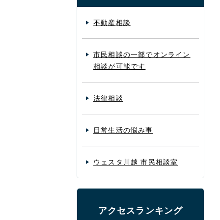
不動産相談
市民相談の一部でオンライン
相談が可能です
法律相談
日常生活の悩み事
ウェスタ川越 市民相談室
アクセスランキング