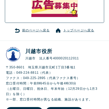
前のページへ戻る
トップページへ戻る
川越市役所
川越市 法人番号4000020112011
〒350-8601 埼玉県川越市元町1丁目3番地1
電話：049-224-8811（代表）
ファクス：049-225-2895（代表ファクス番号）
窓口受付時間：午前8時45分から午後4時30分
（土曜日、日曜日、祝休日、年末年始（12月29日から1月3
日）を除く）
※一部、窓口受付時間が異なる組織、施設があります。