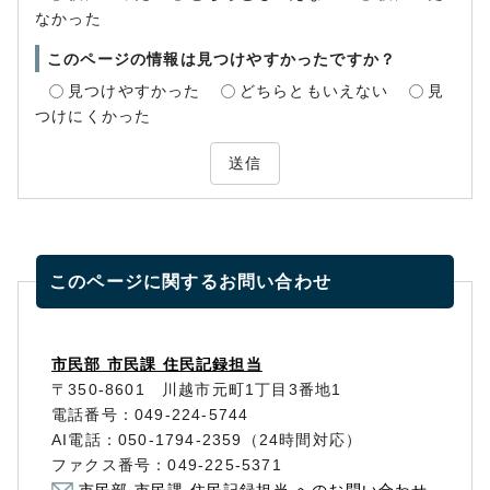
なかった
このページの情報は見つけやすかったですか？
見つけやすかった
どちらともいえない
見
つけにくかった
送信
このページに関する
お問い合わせ
市民部 市民課 住民記録担当
〒350-8601 川越市元町1丁目3番地1
電話番号：049-224-5744
AI電話：050-1794-2359（24時間対応）
ファクス番号：049-225-5371