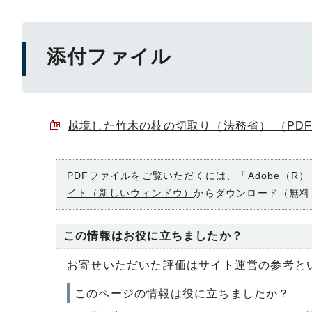
添付ファイル
越境した竹木の枝の切取り（法務省） （PDF 6
PDFファイルをご覧いただくには、「Adobe（R）
イト（新しいウィンドウ）
からダウンロード（無料
この情報はお役に立ちましたか？
お寄せいただいた評価はサイト運営の参考と
このページの情報は役に立ちましたか？