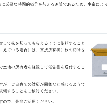
に必要な時間的猶予を与える趣旨であるため、事案によ
対して枝を切ってもらえるように依頼すること
生えている場合には、直接所有者に枝の切除を
で土地の所有者を確認して催告書を送付するこ
すが、ご自身での対応が困難だと感じるようで
依頼することをご検討ください。
すので、是非ご活用ください。