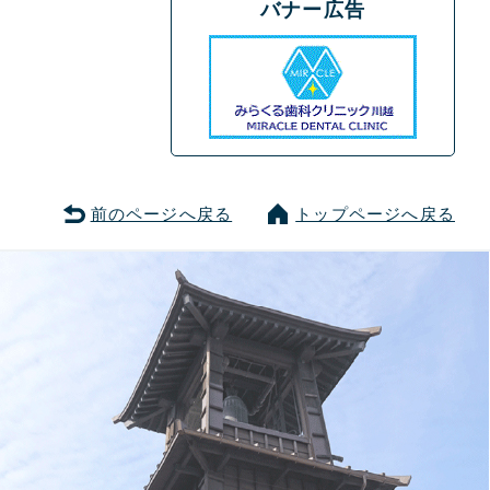
バナー広告
前のページへ戻る
トップページへ戻る