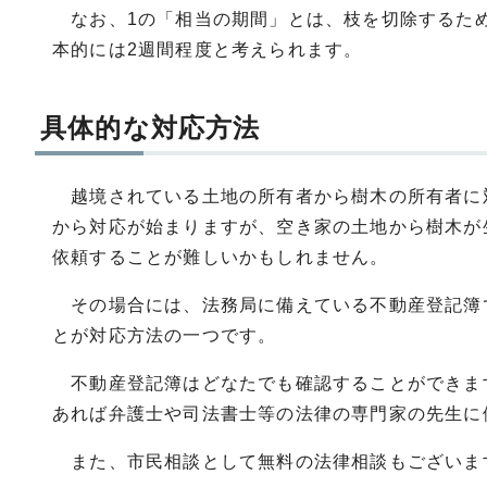
なお、1の「相当の期間」とは、枝を切除するため
本的には2週間程度と考えられます。
具体的な対応方法
越境されている土地の所有者から樹木の所有者に
から対応が始まりますが、空き家の土地から樹木が
依頼することが難しいかもしれません。
その場合には、法務局に備えている不動産登記簿
とが対応方法の一つです。
不動産登記簿はどなたでも確認することができま
あれば弁護士や司法書士等の法律の専門家の先生に
また、市民相談として無料の法律相談もございま