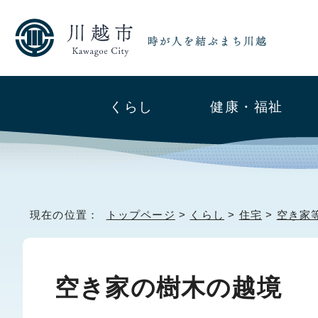
くらし
健康・福祉
現在の位置：
トップページ
>
くらし
>
住宅
>
空き家
空き家の樹木の越境