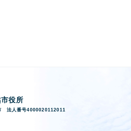
越市役所
 法人番号4000020112011