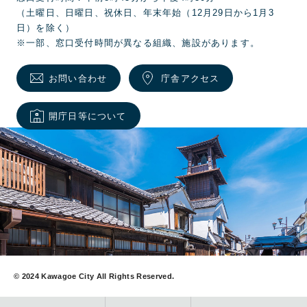
（土曜日、日曜日、祝休日、年末年始（12月29日から1月3
日）を除く）
※一部、窓口受付時間が異なる組織、施設があります。
お問い合わせ
庁舎アクセス
開庁日等について
© 2024 Kawagoe City All Rights Reserved.