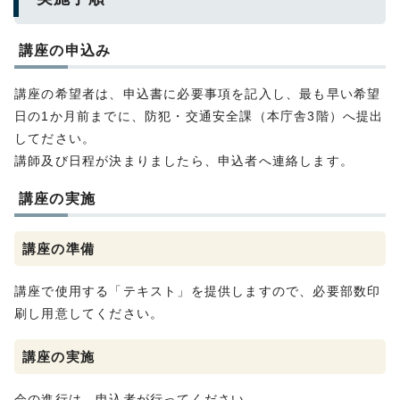
講座の申込み
講座の希望者は、申込書に必要事項を記入し、最も早い希望
日の1か月前までに、防犯・交通安全課（本庁舎3階）へ提出
してださい。
講師及び日程が決まりましたら、申込者へ連絡します。
講座の実施
講座の準備
講座で使用する「テキスト」を提供しますので、必要部数印
刷し用意してください。
講座の実施
会の進行は、申込者が行ってください。