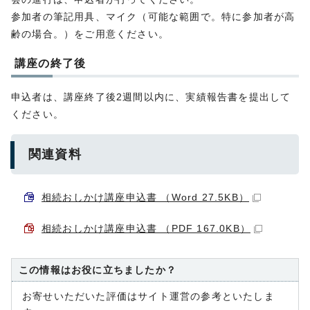
参加者の筆記用具、マイク（可能な範囲で。特に参加者が高
齢の場合。）をご用意ください。
講座の終了後
申込者は、講座終了後2週間以内に、実績報告書を提出して
ください。
関連資料
相続おしかけ講座申込書 （Word 27.5KB）
相続おしかけ講座申込書 （PDF 167.0KB）
この情報はお役に立ちましたか？
お寄せいただいた評価はサイト運営の参考といたしま