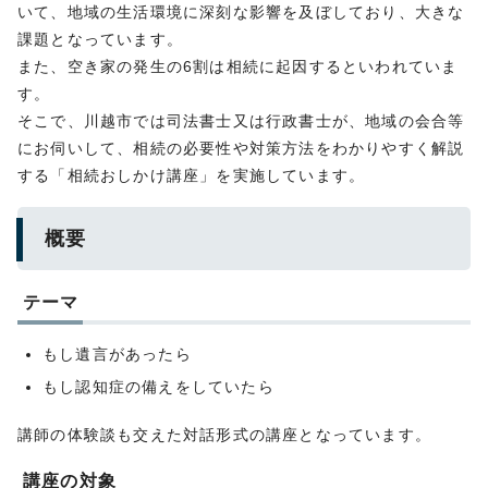
いて、地域の生活環境に深刻な影響を及ぼしており、大きな
課題となっています。
また、空き家の発生の6割は相続に起因するといわれていま
す。
そこで、川越市では司法書士又は行政書士が、地域の会合等
にお伺いして、相続の必要性や対策方法をわかりやすく解説
する「相続おしかけ講座」を実施しています。
概要
テーマ
もし遺言があったら
もし認知症の備えをしていたら
講師の体験談も交えた対話形式の講座となっています。
講座の対象