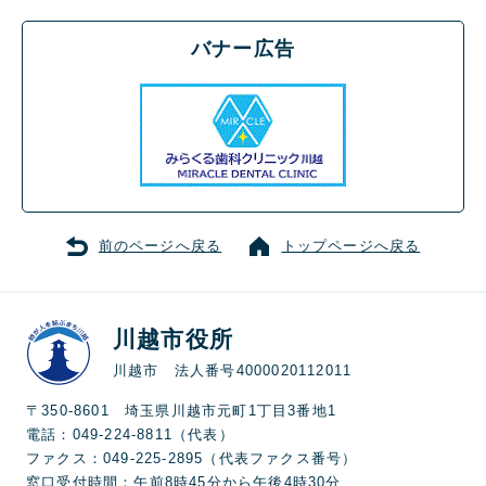
バナー広告
前のページへ戻る
トップページへ戻る
川越市役所
川越市 法人番号4000020112011
〒350-8601 埼玉県川越市元町1丁目3番地1
電話：049-224-8811（代表）
ファクス：049-225-2895（代表ファクス番号）
窓口受付時間：午前8時45分から午後4時30分