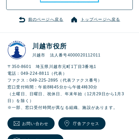
前のページへ戻る
トップページへ戻る
川越市役所
川越市 法人番号4000020112011
〒350-8601 埼玉県川越市元町1丁目3番地1
電話：049-224-8811（代表）
ファクス：049-225-2895（代表ファクス番号）
窓口受付時間：午前8時45分から午後4時30分
（土曜日、日曜日、祝休日、年末年始（12月29日から1月3
日）を除く）
※一部、窓口受付時間が異なる組織、施設があります。
お問い合わせ
庁舎アクセス