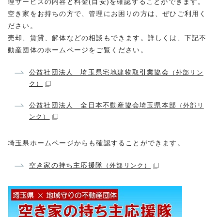
理サービスの内容と料金(目安)を確認することができます。
空き家をお持ちの方で、管理にお困りの方は、ぜひご利用く
ださい。
売却、賃貸、解体などの相談もできます。詳しくは、下記不
動産団体のホームページをご覧ください。
公益社団法人 埼玉県宅地建物取引業協会
（外部リン
ク）
公益社団法人 全日本不動産協会埼玉県本部
（外部リ
ンク）
埼玉県ホームページからも確認することができます。
空き家の持ち主応援隊
（外部リンク）