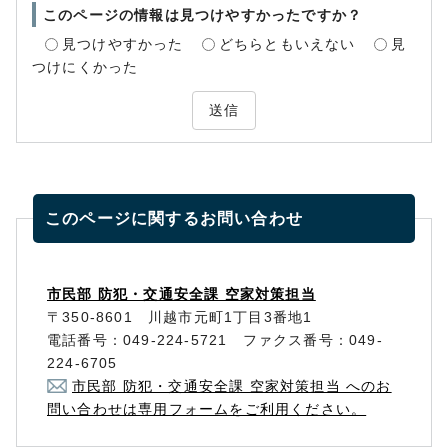
このページの情報は見つけやすかったですか？
見つけやすかった
どちらともいえない
見
つけにくかった
送信
このページに関する
お問い合わせ
市民部 防犯・交通安全課 空家対策担当
〒350-8601 川越市元町1丁目3番地1
電話番号：049-224-5721 ファクス番号：049-
224-6705
市民部 防犯・交通安全課 空家対策担当 へのお
問い合わせは専用フォームをご利用ください。