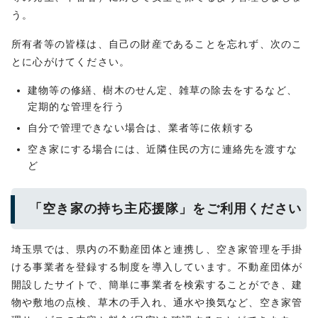
う。
所有者等の皆様は、自己の財産であることを忘れず、次のこ
とに心がけてください。
建物等の修繕、樹木のせん定、雑草の除去をするなど、
定期的な管理を行う
自分で管理できない場合は、業者等に依頼する
空き家にする場合には、近隣住民の方に連絡先を渡すな
ど
「空き家の持ち主応援隊」をご利用ください
埼玉県では、県内の不動産団体と連携し、空き家管理を手掛
ける事業者を登録する制度を導入しています。不動産団体が
開設したサイトで、簡単に事業者を検索することができ、建
物や敷地の点検、草木の手入れ、通水や換気など、空き家管