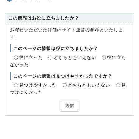
この情報はお役に立ちましたか？
お寄せいただいた評価はサイト運営の参考といたしま
す。
このページの情報は役に立ちましたか？
役に立った
どちらともいえない
役に立た
なかった
このページの情報は見つけやすかったですか？
見つけやすかった
どちらともいえない
見
つけにくかった
送信