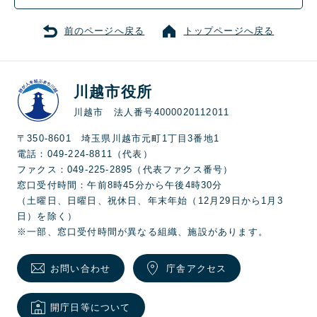
前のページへ戻る
トップページへ戻る
川越市役所
川越市 法人番号4000020112011
〒350-8601 埼玉県川越市元町1丁目3番地1
電話：049-224-8811（代表）
ファクス：049-225-2895（代表ファクス番号）
窓口受付時間：午前8時45分から午後4時30分
（土曜日、日曜日、祝休日、年末年始（12月29日から1月3
日）を除く）
※一部、窓口受付時間が異なる組織、施設があります。
お問い合わせ
庁舎アクセス
開庁日等について