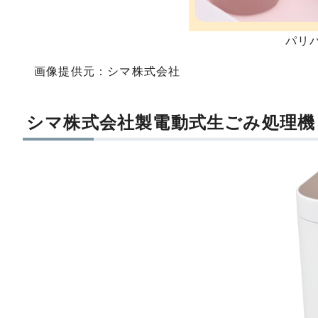
パリ
画像提供元：シマ株式会社
シマ株式会社製電動式生ごみ処理機