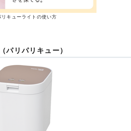
パリキューライトの使い方
（パリパリキュー）