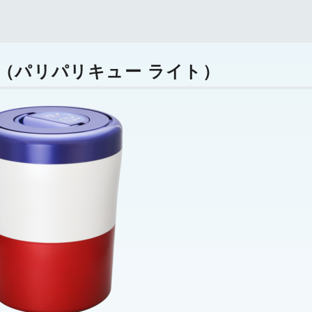
（パリパリキュー ライト）