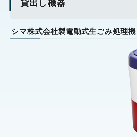
貸出し機器
シマ株式会社製電動式生ごみ処理機