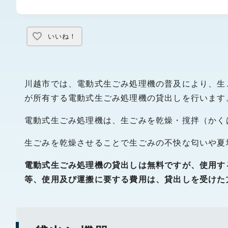
いいね！
川越市では、電動式生ごみ処理機の普及により、生
が所有する電動式生ごみ処理機の貸出しを行います
電動式生ごみ処理機は、生ごみを乾燥・撹拌（かく
生ごみを乾燥させることで生ごみの不快な匂いや夏
電動式生ごみ処理機の貸出しは無料ですが、使用す
等、使用及び運搬に要する費用は、貸出しを受けた