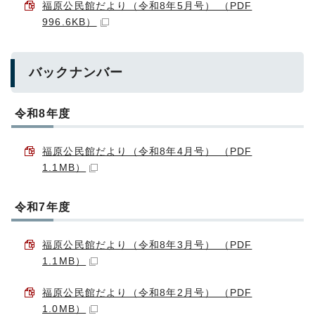
福原公民館だより（令和8年5月号） （PDF
996.6KB）
バックナンバー
令和8年度
福原公民館だより（令和8年4月号） （PDF
1.1MB）
令和7年度
福原公民館だより（令和8年3月号） （PDF
1.1MB）
福原公民館だより（令和8年2月号） （PDF
1.0MB）