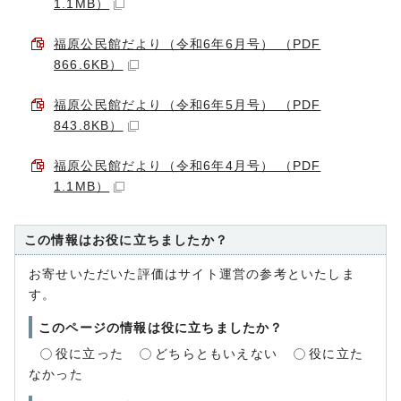
1.1MB）
福原公民館だより（令和6年6月号） （PDF
866.6KB）
福原公民館だより（令和6年5月号） （PDF
843.8KB）
福原公民館だより（令和6年4月号） （PDF
1.1MB）
この情報はお役に立ちましたか？
お寄せいただいた評価はサイト運営の参考といたしま
す。
このページの情報は役に立ちましたか？
役に立った
どちらともいえない
役に立た
なかった