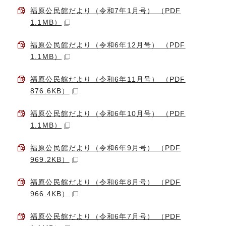
福原公民館だより（令和7年1月号） （PDF
1.1MB）
福原公民館だより（令和6年12月号） （PDF
1.1MB）
福原公民館だより（令和6年11月号） （PDF
876.6KB）
福原公民館だより（令和6年10月号） （PDF
1.1MB）
福原公民館だより（令和6年9月号） （PDF
969.2KB）
福原公民館だより（令和6年8月号） （PDF
966.4KB）
福原公民館だより（令和6年7月号） （PDF