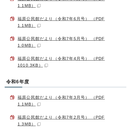
1.1MB）
福原公民館だより（令和7年6月号） （PDF
1.1MB）
福原公民館だより（令和7年5月号） （PDF
1.0MB）
福原公民館だより（令和7年4月号） （PDF
1010.3KB）
令和6年度
福原公民館だより（令和7年3月号） （PDF
1.1MB）
福原公民館だより（令和7年2月号） （PDF
1.3MB）