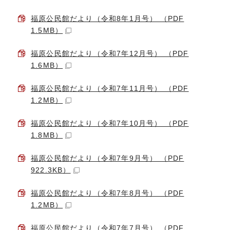
福原公民館だより（令和8年1月号） （PDF
1.5MB）
福原公民館だより（令和7年12月号） （PDF
1.6MB）
福原公民館だより（令和7年11月号） （PDF
1.2MB）
福原公民館だより（令和7年10月号） （PDF
1.8MB）
福原公民館だより（令和7年9月号） （PDF
922.3KB）
福原公民館だより（令和7年8月号） （PDF
1.2MB）
福原公民館だより（令和7年7月号） （PDF