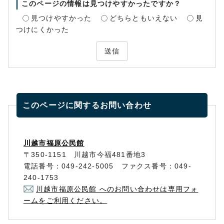
このページの情報は見つけやすかったですか？
見つけやすかった
どちらともいえない
見
つけにくかった
送信
このページに関する
お問い合わせ
川越市福原公民館
〒350-1151 川越市今福481番地3
電話番号：049-242-5005 ファクス番号：049-
240-1753
川越市福原公民館 へのお問い合わせは専用フォ
ームをご利用ください。