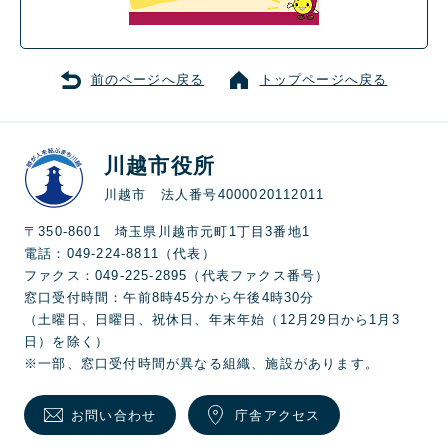
前のページへ戻る
トップページへ戻る
川越市役所
川越市 法人番号4000020112011
〒350-8601 埼玉県川越市元町1丁目3番地1
電話：049-224-8811（代表）
ファクス：049-225-2895（代表ファクス番号）
窓口受付時間：午前8時45分から午後4時30分
（土曜日、日曜日、祝休日、年末年始（12月29日から1月3
日）を除く）
※一部、窓口受付時間が異なる組織、施設があります。
お問い合わせ
庁舎アクセス