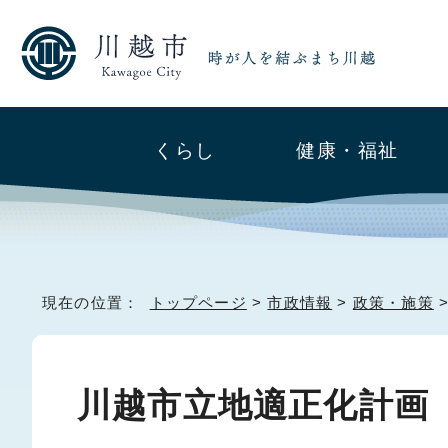
くらし
健康・福祉
現在の位置：
トップページ
>
市政情報
>
政策・施策
川越市立地適正化計画