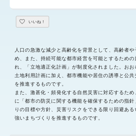
いいね！
人口の急激な減少と高齢化を背景として、高齢者や
め、また、持続可能な都市経営を可能とするための施
れ、「立地適正化計画」が制度化されました。おお
土地利用計画に加え、都市機能や居住の誘導と公共
を推進するものです。
また、激甚化・頻発化する自然災害に対応するため、
に「都市の防災に関する機能を確保するための指針
りの目標や方針、災害リスクをできる限り回避ある
強いまちづくりを推進するものです。