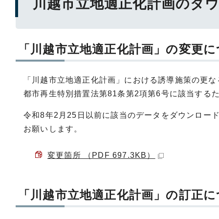
川越市立地適正化計画のダ
「川越市立地適正化計画」の変更に
「川越市立地適正化計画」における誘導施策の更な
都市再生特別措置法第81条第2項第6号に該当する
令和8年2月25日以前に該当のデータをダウンロ
お願いします。
変更箇所 （PDF 697.3KB）
「川越市立地適正化計画」の訂正に