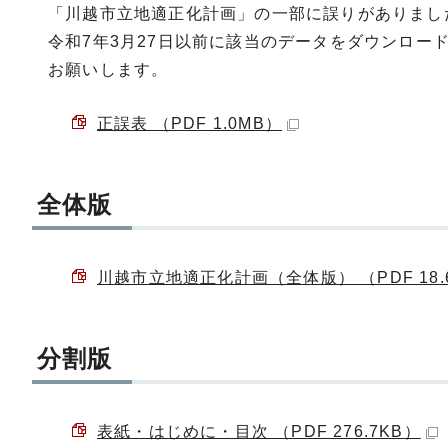
「川越市立地適正化計画」の一部に誤りがありまし
令和7年3月27日以前に該当のデータをダウンロ
お願いします。
正誤表 （PDF 1.0MB）
全体版
川越市立地適正化計画（全体版） （PDF 18.
分割版
表紙・はじめに・目次 （PDF 276.7KB）