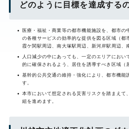
どのように目標を達成する
医療・福祉・商業等の都市機能施設を、都市の
の各種サービスの効率的な提供を図る区域（都
霞ケ関駅周辺、南大塚駅周辺、新河岸駅周辺、
人口減少の中にあっても、一定のエリアにおい
的に確保されるよう、居住を誘導すべき区域（
基幹的公共交通の維持・強化により、都市機能
す。
本市において想定される災害リスクを踏まえて
組を進めます。