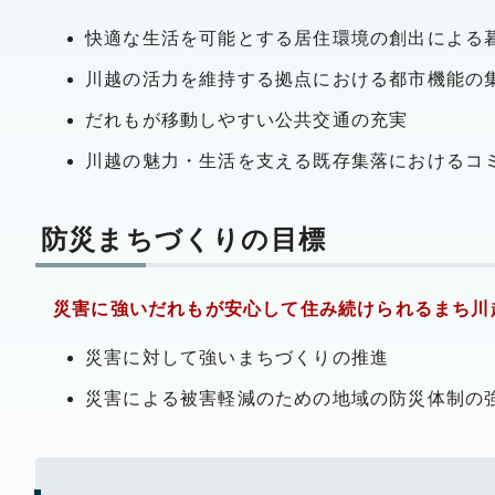
快適な生活を可能とする居住環境の創出による
川越の活力を維持する拠点における都市機能の
だれもが移動しやすい公共交通の充実
川越の魅力・生活を支える既存集落におけるコ
防災まちづくりの目標
災害に強いだれもが安心して住み続けられるまち川
災害に対して強いまちづくりの推進
災害による被害軽減のための地域の防災体制の