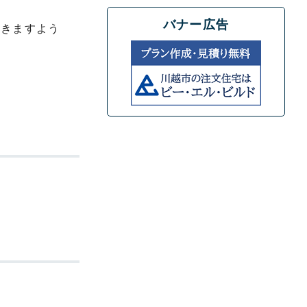
バナー広告
だきますよう