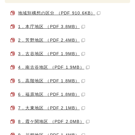
地域別構想の区分 （PDF 910.6KB）
1．本庁地区 （PDF 3.8MB）
2．芳野地区 （PDF 2.4MB）
3．古谷地区 （PDF 1.9MB）
4．南古谷地区 （PDF 1.9MB）
5．高階地区 （PDF 1.8MB）
6．福原地区 （PDF 1.8MB）
7．大東地区 （PDF 2.1MB）
8．霞ケ関地区 （PDF 2.0MB）