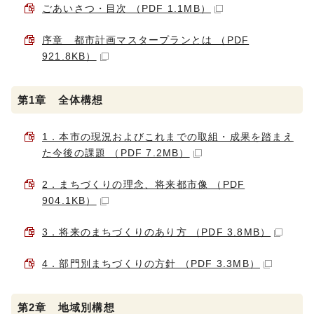
ごあいさつ・目次 （PDF 1.1MB）
序章 都市計画マスタープランとは （PDF
921.8KB）
第1章 全体構想
1．本市の現況およびこれまでの取組・成果を踏まえ
た今後の課題 （PDF 7.2MB）
2．まちづくりの理念、将来都市像 （PDF
904.1KB）
3．将来のまちづくりのあり方 （PDF 3.8MB）
4．部門別まちづくりの方針 （PDF 3.3MB）
第2章 地域別構想