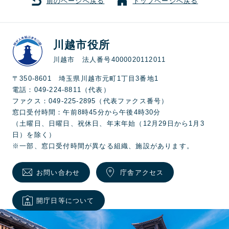
前のページへ戻る
トップページへ戻る
川越市役所
川越市 法人番号4000020112011
〒350-8601 埼玉県川越市元町1丁目3番地1
電話：049-224-8811（代表）
ファクス：049-225-2895（代表ファクス番号）
窓口受付時間：午前8時45分から午後4時30分
（土曜日、日曜日、祝休日、年末年始（12月29日から1月3
日）を除く）
※一部、窓口受付時間が異なる組織、施設があります。
お問い合わせ
庁舎アクセス
開庁日等について