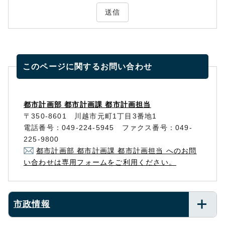
送信
このページに関する
お問い合わせ
都市計画部 都市計画課 都市計画担当
〒350-8601 川越市元町1丁目3番地1
電話番号：049-224-5945 ファクス番号：049-
225-9800
都市計画部 都市計画課 都市計画担当 へのお問
い合わせは専用フォームをご利用ください。
市政情報